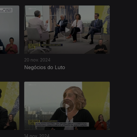
20 nov. 2024
Negócios do Luto
14 nov. 2024