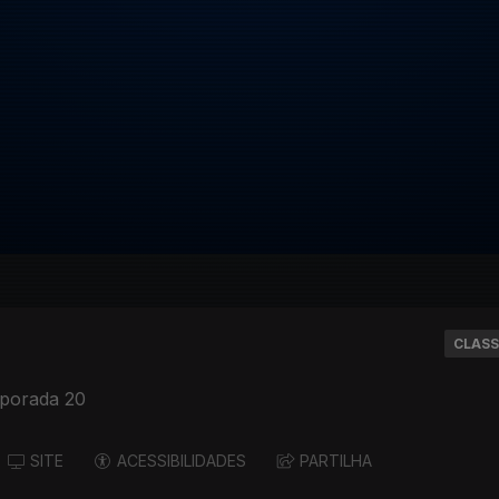
CLASS
porada 20
SITE
ACESSIBILIDADES
PARTILHA