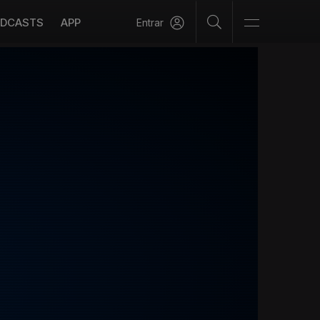
DCASTS
APP
Entrar