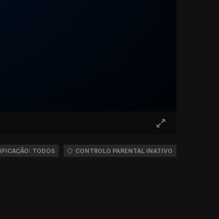
IFICAÇÃO: TODOS
CONTROLO PARENTAL INATIVO