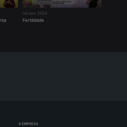
04 nov. 2024
mia
Fertilidade
A EMPRESA