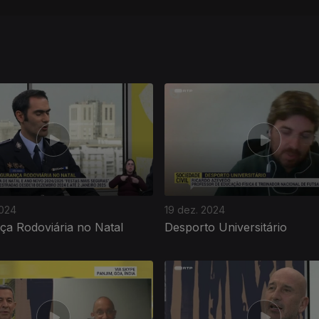
2024
19 dez. 2024
ça Rodoviária no Natal
Desporto Universitário