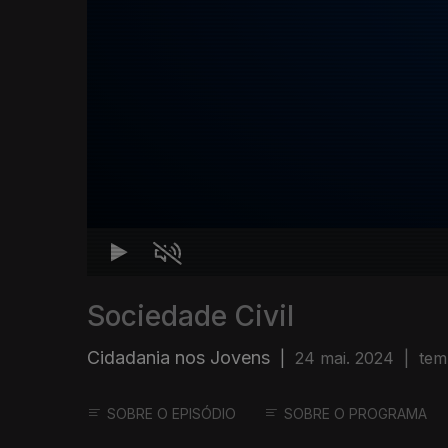
Sociedade Civil
Cidadania nos Jovens
|
24 mai. 2024
|
tem
SOBRE O EPISÓDIO
SOBRE O PROGRAMA