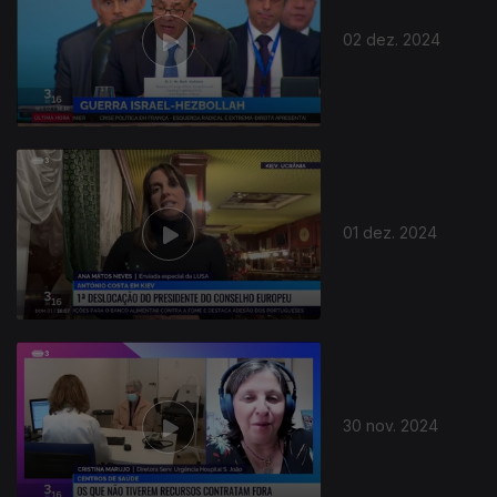
02 dez. 2024
01 dez. 2024
30 nov. 2024