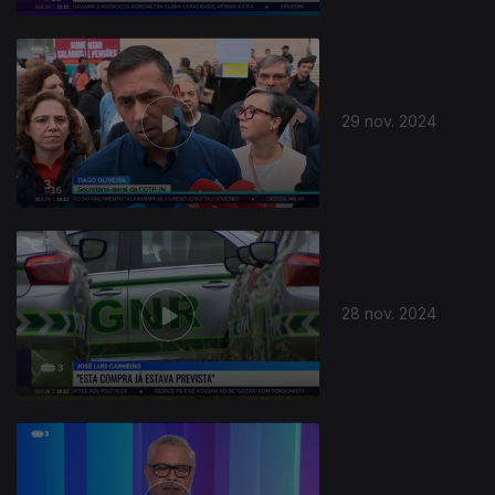
29 nov. 2024
28 nov. 2024
811737