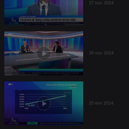
27 nov. 2024
26 nov. 2024
25 nov. 2024