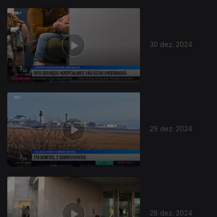
30 dez. 2024
29 dez. 2024
28 dez. 2024