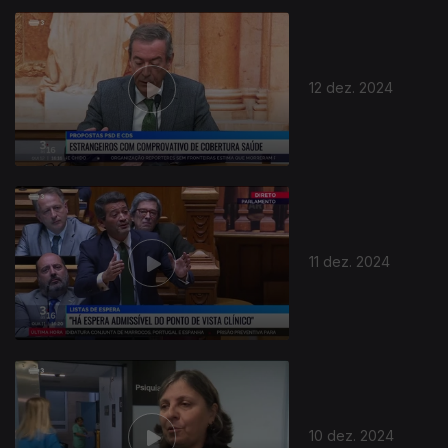
12 dez. 2024
11 dez. 2024
10 dez. 2024