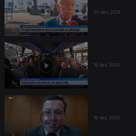
20 dez. 2024
19 dez. 2024
18 dez. 2024