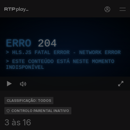
ERRO
204
HLS.JS FATAL ERROR - NETWORK ERROR
ESTE CONTEÚDO ESTÁ NESTE MOMENTO
INDISPONÍVEL
CLASSIFICAÇÃO: TODOS
CONTROLO PARENTAL INATIVO
3 às 16