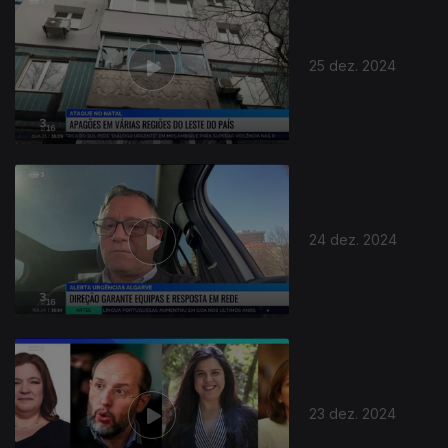
25 dez. 2024
24 dez. 2024
23 dez. 2024