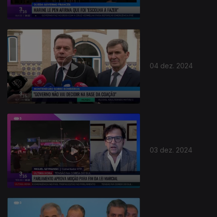
04 dez. 2024
03 dez. 2024