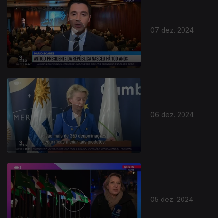
07 dez. 2024
06 dez. 2024
05 dez. 2024