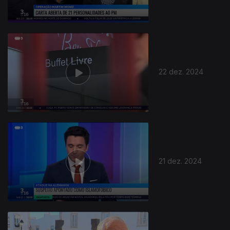
22 dez. 2024
817644
21 dez. 2024