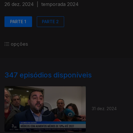
26 dez. 2024
|
temporada 2024
PARTE 1
PARTE 2
opções
347
episódios disponíveis
31 dez. 2024