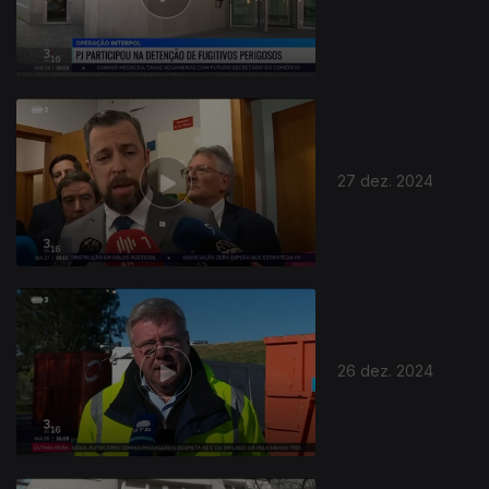
27 dez. 2024
26 dez. 2024