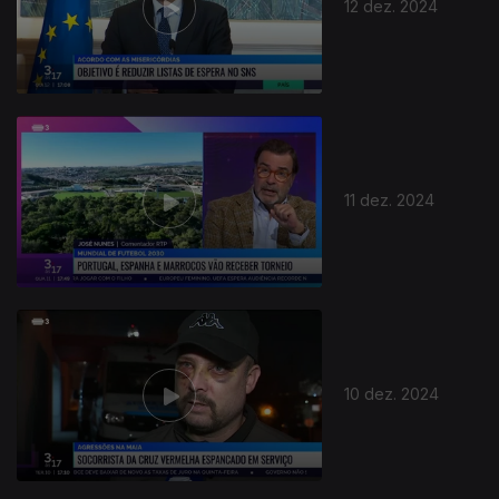
12 dez. 2024
11 dez. 2024
10 dez. 2024