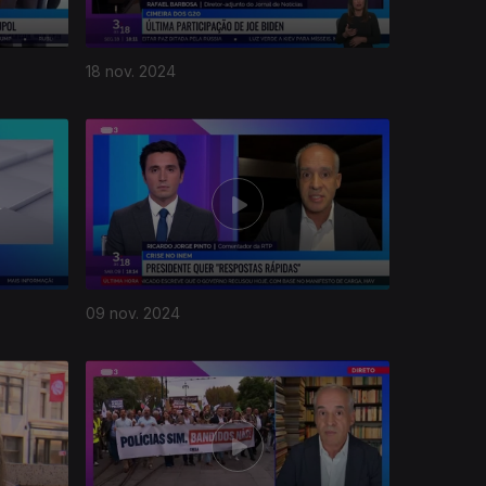
18 nov. 2024
09 nov. 2024