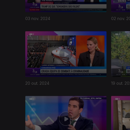
03 nov. 2024
02 nov. 2
20 out. 2024
19 out. 2