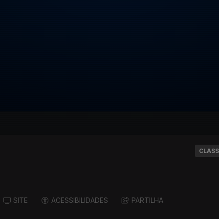
CLASS
SITE
ACESSIBILIDADES
PARTILHA