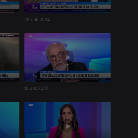
26 out. 2024
12 out. 2024