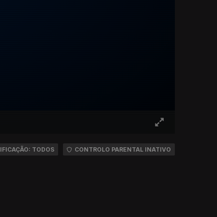
IFICAÇÃO: TODOS
CONTROLO PARENTAL INATIVO