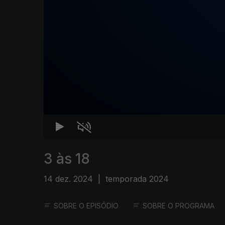
3 às 18
14 dez. 2024
|
temporada 2024
SOBRE O EPISÓDIO
SOBRE O PROGRAMA