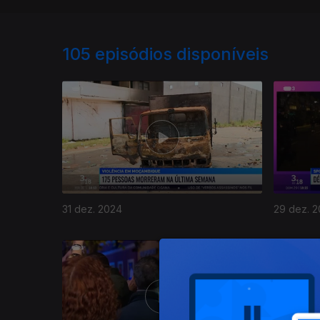
105
episódios disponíveis
31 dez. 2024
29 dez. 