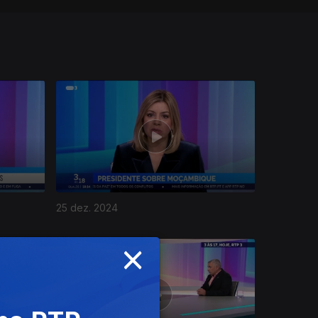
25 dez. 2024
×