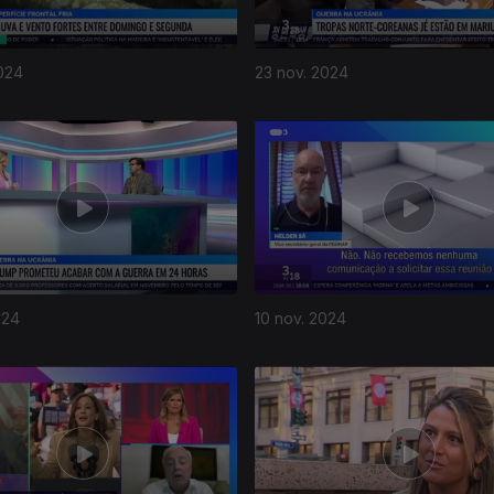
024
23 nov. 2024
024
10 nov. 2024