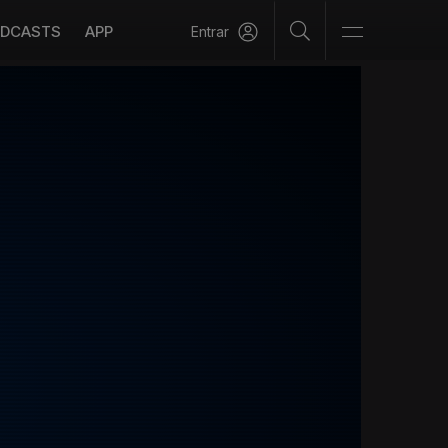
DCASTS
APP
Entrar