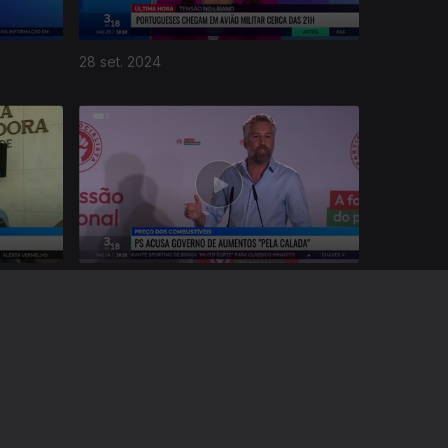
28 set. 2024
14 set. 2024