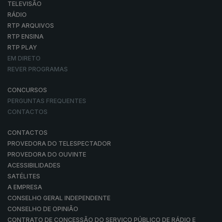
TELEVISÃO
RÁDIO
RTP ARQUIVOS
RTP ENSINA
RTP PLAY
EM DIRETO
REVER PROGRAMAS
CONCURSOS
PERGUNTAS FREQUENTES
CONTACTOS
CONTACTOS
PROVEDORA DO TELESPECTADOR
PROVEDORA DO OUVINTE
ACESSIBILIDADES
SATÉLITES
A EMPRESA
CONSELHO GERAL INDEPENDENTE
CONSELHO DE OPINIÃO
CONTRATO DE CONCESSÃO DO SERVIÇO PÚBLICO DE RÁDIO E