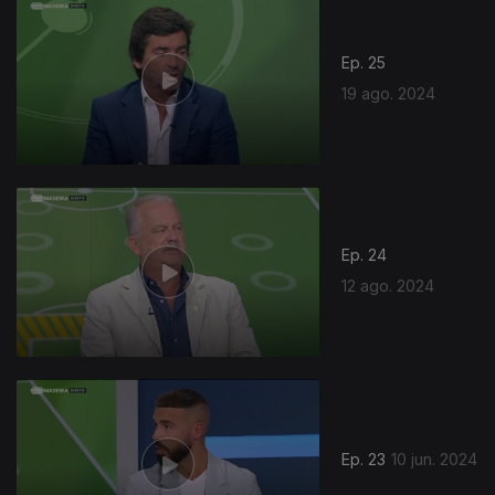
Ep. 25
19 ago. 2024
Ep. 24
12 ago. 2024
Ep. 23
10 jun. 2024