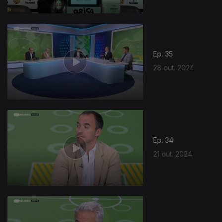
Ep. 35
28 out. 2024
Ep. 34
21 out. 2024