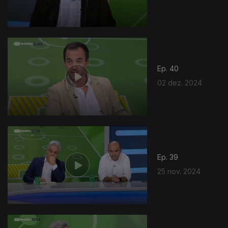
Ep. 40
02 dez. 2024
Ep. 39
25 nov. 2024