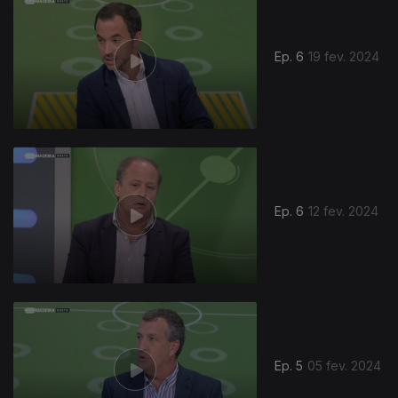
Ep. 6
19 fev. 2024
Ep. 6
12 fev. 2024
Ep. 5
05 fev. 2024