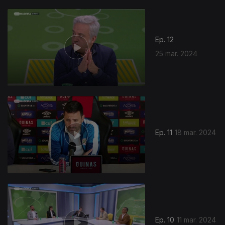
Ep. 12
25 mar. 2024
Ep. 11
18 mar. 2024
Ep. 10
11 mar. 2024