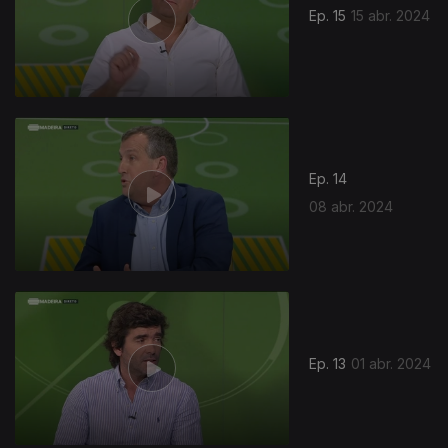
Ep. 15
15 abr. 2024
Ep. 14
08 abr. 2024
Ep. 13
01 abr. 2024