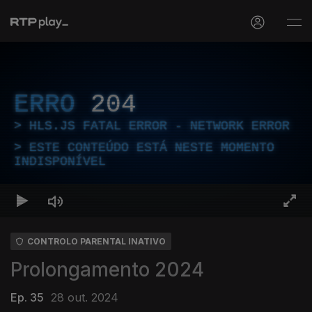
ERRO
204
HLS.JS FATAL ERROR - NETWORK ERROR
ESTE CONTEÚDO ESTÁ NESTE MOMENTO
INDISPONÍVEL
CONTROLO PARENTAL INATIVO
Prolongamento 2024
Ep. 35
28 out. 2024