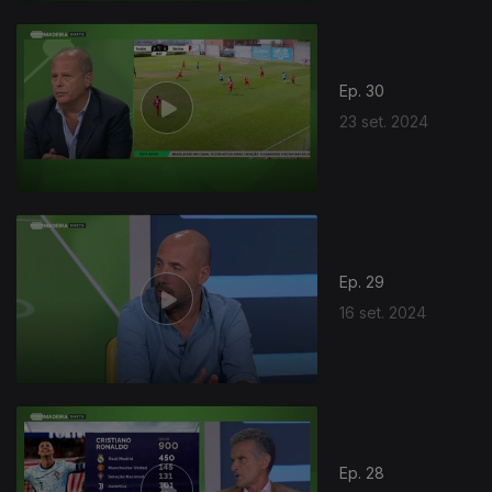
Ep. 30
23 set. 2024
Ep. 29
16 set. 2024
Ep. 28