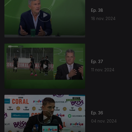
Ep. 38
18 nov. 2024
Ep. 37
11 nov. 2024
Ep. 36
04 nov. 2024