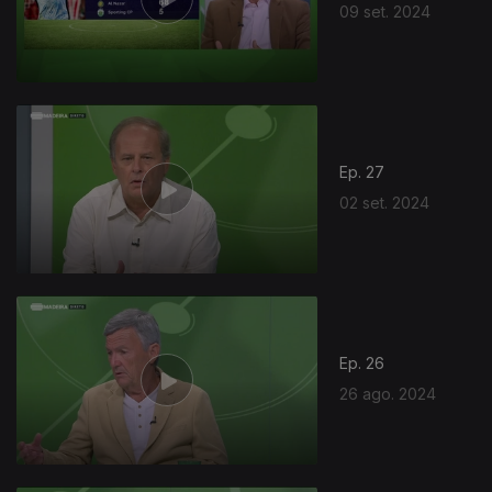
09 set. 2024
Ep. 27
02 set. 2024
Ep. 26
26 ago. 2024