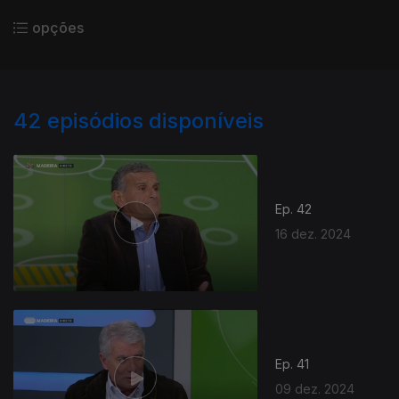
opções
42
episódios disponíveis
Ep. 42
16 dez. 2024
Ep. 41
09 dez. 2024