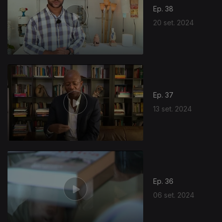
Ep. 38
20 set. 2024
Ep. 37
13 set. 2024
Ep. 36
06 set. 2024