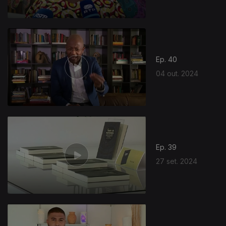
Ep. 40
04 out. 2024
Ep. 39
27 set. 2024