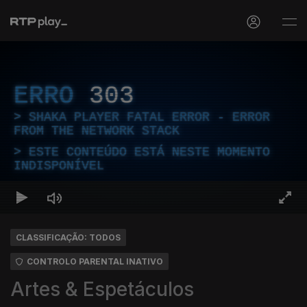
ERRO
303
SHAKA PLAYER FATAL ERROR - ERROR
FROM THE NETWORK STACK
ESTE CONTEÚDO ESTÁ NESTE MOMENTO
INDISPONÍVEL
CLASSIFICAÇÃO: TODOS
CONTROLO PARENTAL INATIVO
Artes & Espetáculos