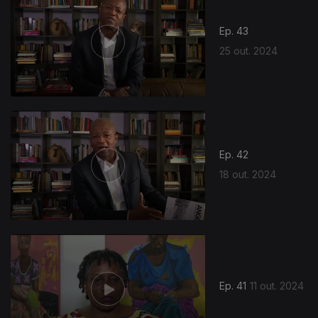
Ep. 43
25 out. 2024
800667
Ep. 42
18 out. 2024
Ep. 41
11 out. 2024