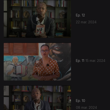
Ep. 12
22 mar. 2024
Ep. 11
15 mar. 2024
Ep. 10
08 mar. 2024