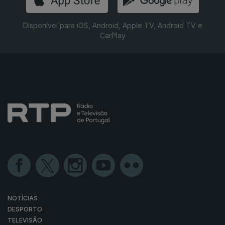
Disponível para iOS, Android, Apple TV, Android TV e
CarPlay
NOTÍCIAS
DESPORTO
TELEVISÃO