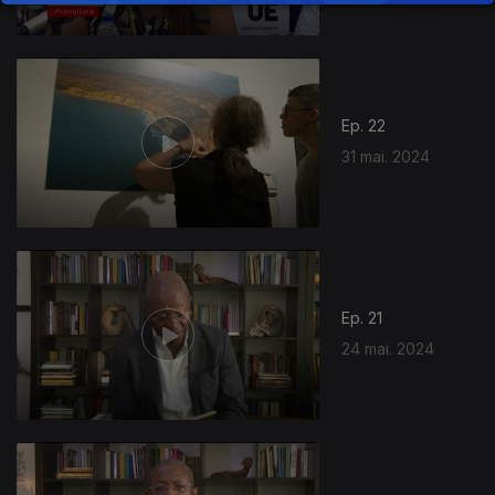
Ep. 22
31 mai. 2024
Ep. 21
24 mai. 2024