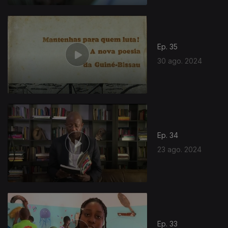
Ep. 35
30 ago. 2024
Ep. 34
23 ago. 2024
Ep. 33