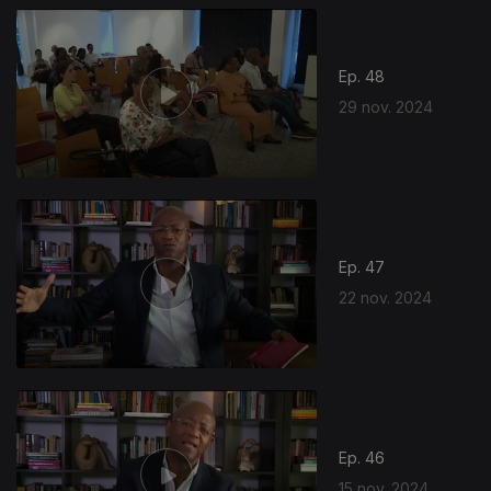
Ep. 48
29 nov. 2024
Ep. 47
22 nov. 2024
Ep. 46
15 nov. 2024