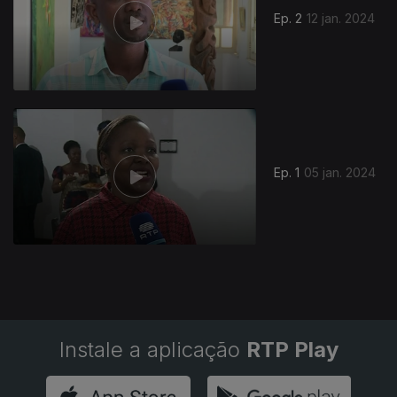
Ep. 2
12 jan. 2024
Ep. 1
05 jan. 2024
Instale a aplicação
RTP Play