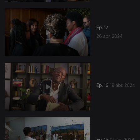
Ep. 17
26 abr. 2024
Ep. 16
19 abr. 2024
Ep. 15
12 abr. 2024