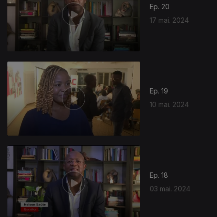
Ep. 20
17 mai. 2024
Ep. 19
10 mai. 2024
765074
Ep. 18
03 mai. 2024