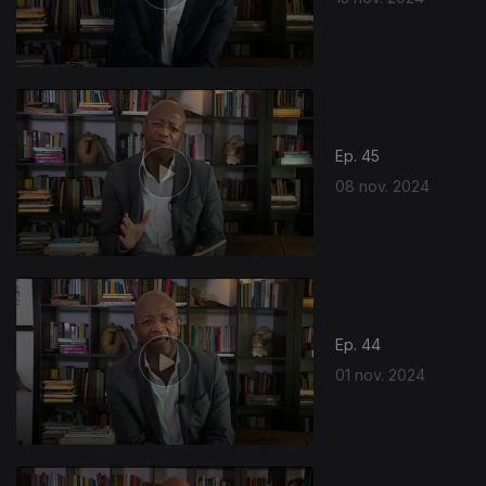
Ep. 45
08 nov. 2024
Ep. 44
01 nov. 2024