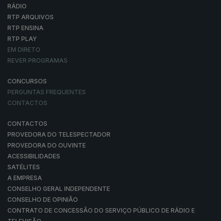
RÁDIO
RTP ARQUIVOS
RTP ENSINA
RTP PLAY
EM DIRETO
REVER PROGRAMAS
CONCURSOS
PERGUNTAS FREQUENTES
CONTACTOS
CONTACTOS
PROVEDORA DO TELESPECTADOR
PROVEDORA DO OUVINTE
ACESSIBILIDADES
SATÉLITES
A EMPRESA
CONSELHO GERAL INDEPENDENTE
CONSELHO DE OPINIÃO
CONTRATO DE CONCESSÃO DO SERVIÇO PÚBLICO DE RÁDIO E