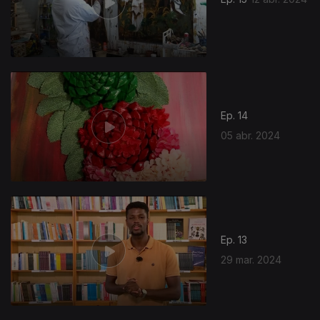
Ep. 14
05 abr. 2024
Ep. 13
29 mar. 2024