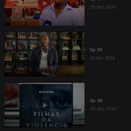
20 dez. 2024
Ep. 50
13 dez. 2024
Ep. 49
06 dez. 2024