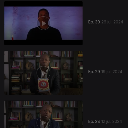
784509
Ep. 30
26 jul. 2024
Ep. 29
19 jul. 2024
Ep. 28
12 jul. 2024