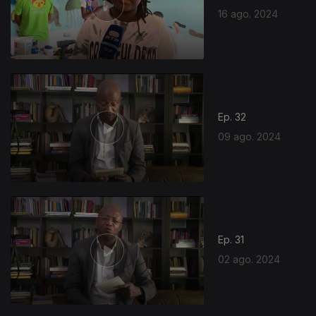
16 ago. 2024
Ep. 32
09 ago. 2024
Ep. 31
02 ago. 2024