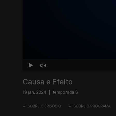
Causa e Efeito
19 jan. 2024
|
temporada 8
SOBRE O EPISÓDIO
SOBRE O PROGRAMA