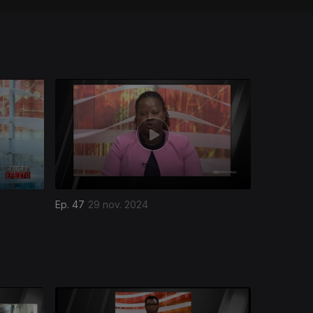
Ep. 47
29 nov. 2024