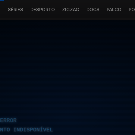
S
SÉRIES
DESPORTO
ZIGZAG
DOCS
PALCO
PO
ERROR
NTO INDISPONÍVEL