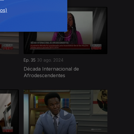
dos)
Ep. 35
30 ago. 2024
Década Internacional de
Afrodescendentes