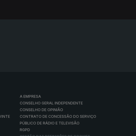
A EMPRESA
CONSELHO GERAL INDEPENDENTE
CONSELHO DE OPINIÃO
VINTE
CONTRATO DE CONCESSÃO DO SERVIÇO
PÚBLICO DE RÁDIO E TELEVISÃO
RGPD