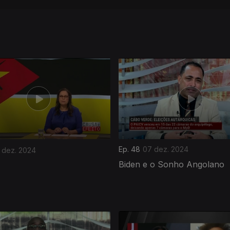
Ep. 48
07 dez. 2024
 dez. 2024
Biden e o Sonho Angolano