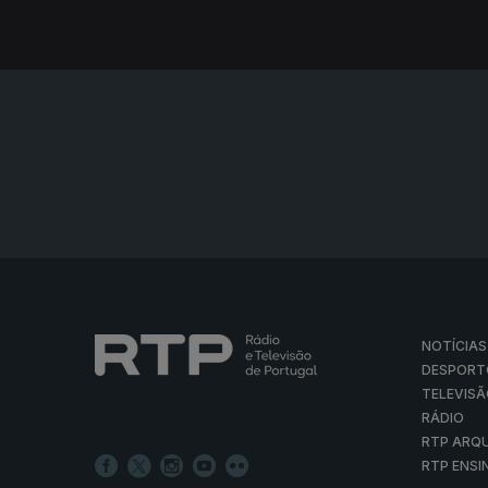
NOTÍCIAS
DESPORT
TELEVIS
RÁDIO
RTP ARQ
RTP ENSI