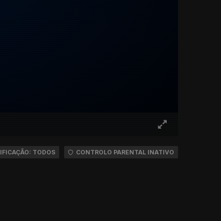
IFICAÇÃO: TODOS
CONTROLO PARENTAL INATIVO