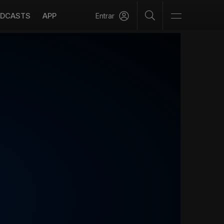
DCASTS
APP
Entrar