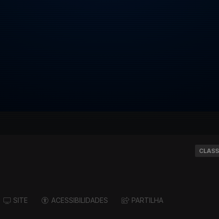
CLASS
SITE
ACESSIBILIDADES
PARTILHA