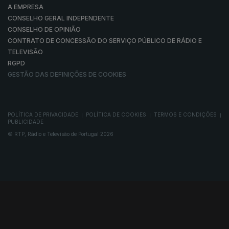
A EMPRESA
CONSELHO GERAL INDEPENDENTE
CONSELHO DE OPINIÃO
CONTRATO DE CONCESSÃO DO SERVIÇO PÚBLICO DE RÁDIO E
TELEVISÃO
RGPD
GESTÃO DAS DEFINIÇÕES DE COOKIES
POLÍTICA DE PRIVACIDADE
POLÍTICA DE COOKIES
TERMOS E CONDIÇÕES
|
|
|
PUBLICIDADE
© RTP, Rádio e Televisão de Portugal 2026