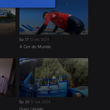
Ep. 17
12 set. 2024
A Cor do Mundo
Ep. 20
17 out. 2024
Ouro Líquido