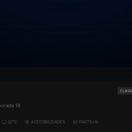
CLASS
orada 16
SITE
ACESSIBILIDADES
PARTILHA