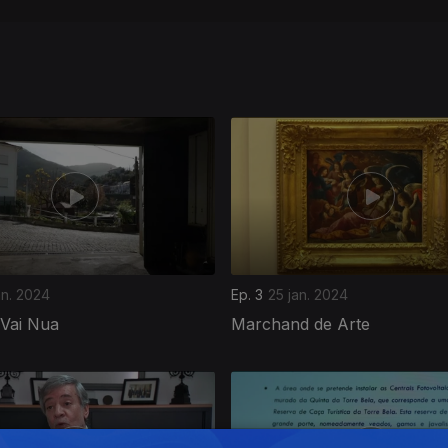
an. 2024
Ep. 3
25 jan. 2024
 Vai Nua
Marchand de Arte