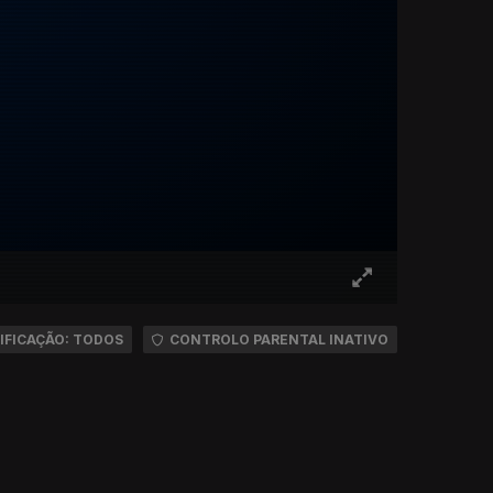
IFICAÇÃO: TODOS
CONTROLO PARENTAL INATIVO