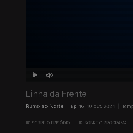
Linha da Frente
Rumo ao Norte
|
Ep. 16
10 out. 2024
|
temp
SOBRE O EPISÓDIO
SOBRE O PROGRAMA