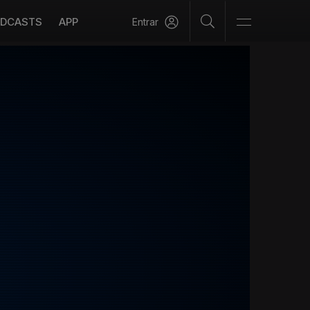
DCASTS
APP
Entrar