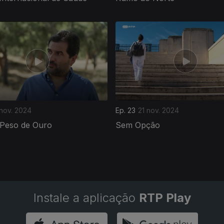
 nov. 2024
Ep. 23
21 nov. 2024
 Peso de Ouro
Sem Opção
Instale a aplicação
RTP Play