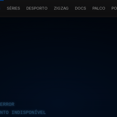
S
SÉRIES
DESPORTO
ZIGZAG
DOCS
PALCO
PO
ERROR
NTO INDISPONÍVEL