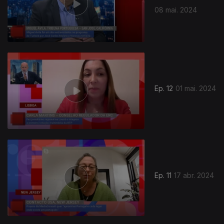
08 mai. 2024
Ep. 12
01 mai. 2024
Ep. 11
17 abr. 2024