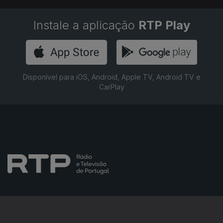
Instale a aplicação
RTP Play
Disponível para iOS, Android, Apple TV, Android TV e
CarPlay