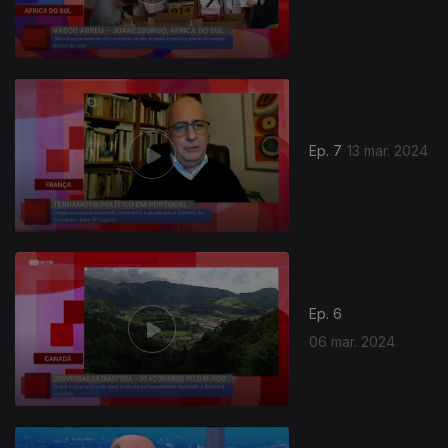
Ep. 7
13 mar. 2024
Ep. 6
06 mar. 2024