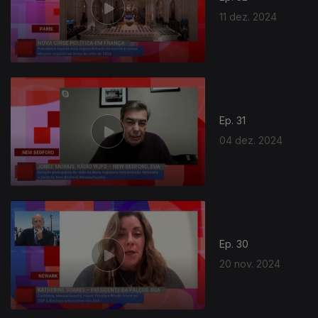
11 dez. 2024
Ep. 31
04 dez. 2024
Ep. 30
20 nov. 2024