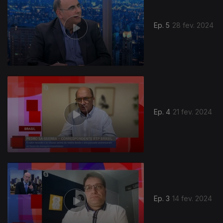
Ep. 5
28 fev. 2024
Ep. 4
21 fev. 2024
Ep. 3
14 fev. 2024