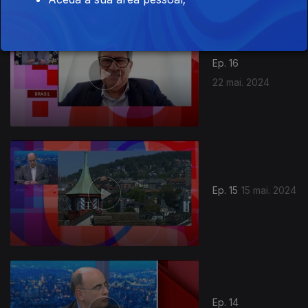
Ep. 16
22 mai. 2024
Ep. 15
15 mai. 2024
Ep. 14