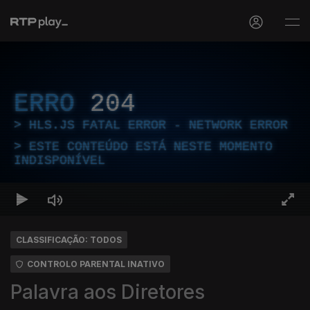
ERRO
204
HLS.JS FATAL ERROR - NETWORK ERROR
ESTE CONTEÚDO ESTÁ NESTE MOMENTO
INDISPONÍVEL
CLASSIFICAÇÃO: TODOS
CONTROLO PARENTAL INATIVO
Palavra aos Diretores