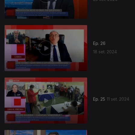
Ep. 26
18 set. 2024
Ep. 25
11 set. 2024