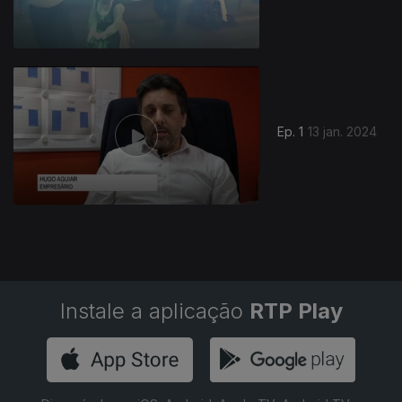
Ep. 1
13 jan. 2024
Instale a aplicação
RTP Play