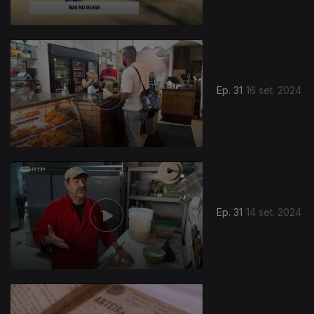
Ep. 31
16 set. 2024
Ep. 31
14 set. 2024