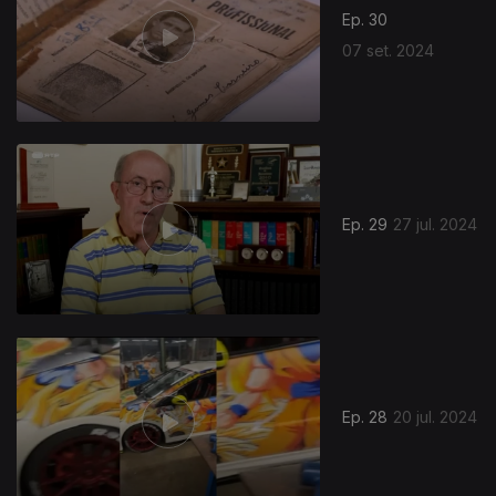
Ep. 30
07 set. 2024
Ep. 29
27 jul. 2024
Ep. 28
20 jul. 2024