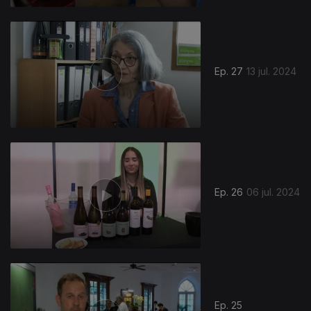
Ep. 27
13 jul. 2024
Ep. 26
06 jul. 2024
Ep. 25