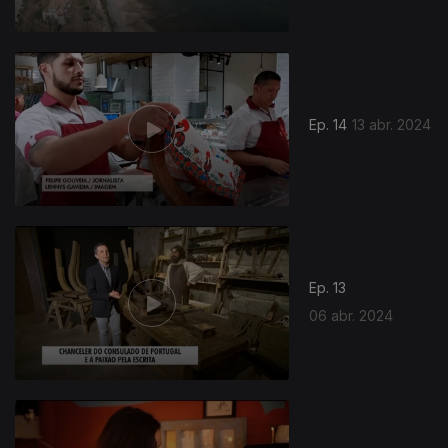
Ep. 14
13 abr. 2024
Ep. 13
06 abr. 2024