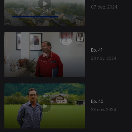
07 dez. 2024
Ep. 41
30 nov. 2024
Ep. 40
23 nov. 2024