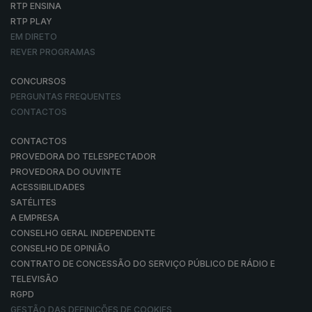
RTP ENSINA
RTP PLAY
EM DIRETO
REVER PROGRAMAS
CONCURSOS
PERGUNTAS FREQUENTES
CONTACTOS
CONTACTOS
PROVEDORA DO TELESPECTADOR
PROVEDORA DO OUVINTE
ACESSIBILIDADES
SATÉLITES
A EMPRESA
CONSELHO GERAL INDEPENDENTE
CONSELHO DE OPINIÃO
CONTRATO DE CONCESSÃO DO SERVIÇO PÚBLICO DE RÁDIO E
TELEVISÃO
RGPD
GESTÃO DAS DEFINIÇÕES DE COOKIES