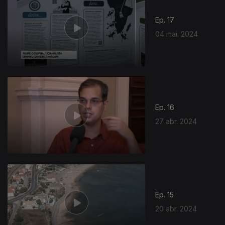
Ep. 17
04 mai. 2024
Ep. 16
27 abr. 2024
Ep. 15
20 abr. 2024