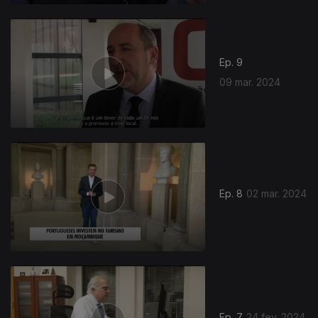
Ep. 9
09 mar. 2024
Ep. 8
02 mar. 2024
Ep. 7
24 fev. 2024