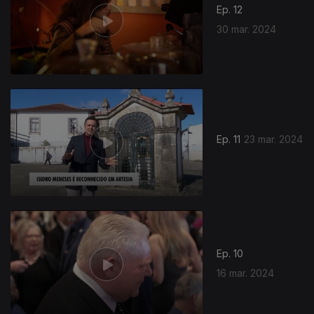
Ep. 12
30 mar. 2024
Ep. 11
23 mar. 2024
753653
Ep. 10
16 mar. 2024