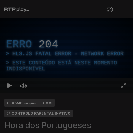
ERRO
204
HLS.JS FATAL ERROR - NETWORK ERROR
ESTE CONTEÚDO ESTÁ NESTE MOMENTO
INDISPONÍVEL
CLASSIFICAÇÃO: TODOS
CONTROLO PARENTAL INATIVO
Hora dos Portugueses