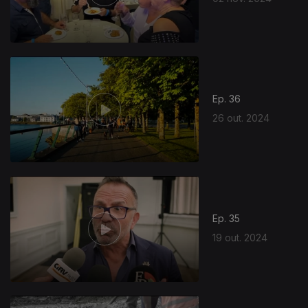
Ep. 36
26 out. 2024
Ep. 35
19 out. 2024