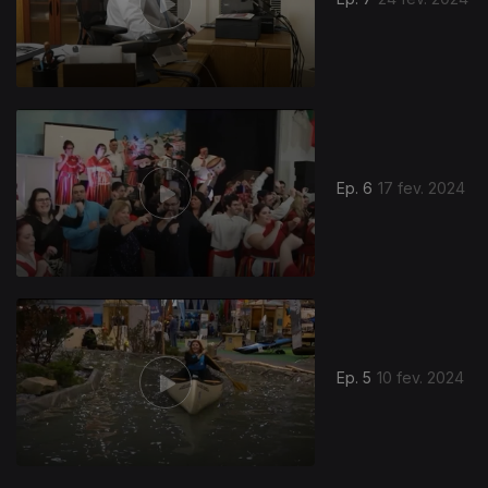
Ep. 6
17 fev. 2024
Ep. 5
10 fev. 2024