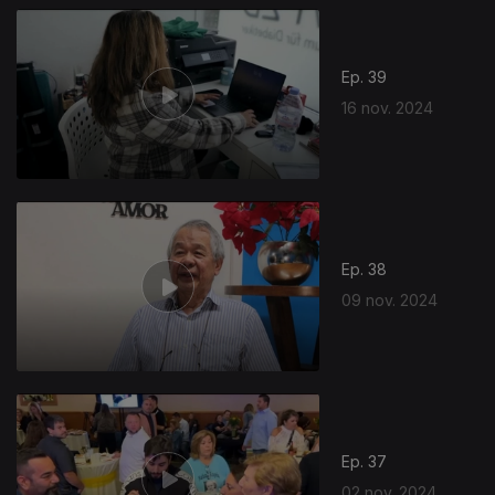
Ep. 39
16 nov. 2024
Ep. 38
09 nov. 2024
Ep. 37
02 nov. 2024