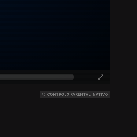
CONTROLO PARENTAL INATIVO