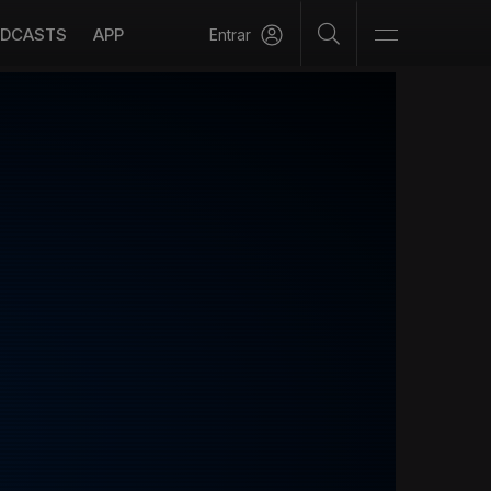
DCASTS
APP
Entrar