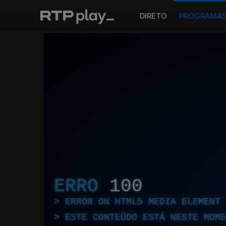
DIRETO
PROGRAMA
ERRO
100
ERROR ON HTML5 MEDIA ELEMENT
ESTE CONTEÚDO ESTÁ NESTE MOME