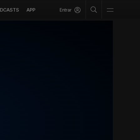
DCASTS
APP
Entrar