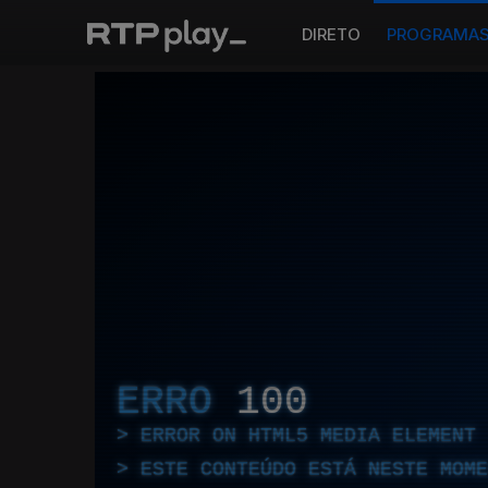
DIRETO
PROGRAMA
ERRO
100
ERROR ON HTML5 MEDIA ELEMENT
ESTE CONTEÚDO ESTÁ NESTE MOME