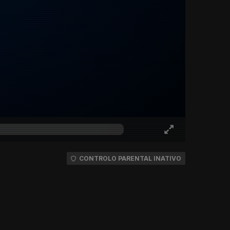
CONTROLO PARENTAL INATIVO