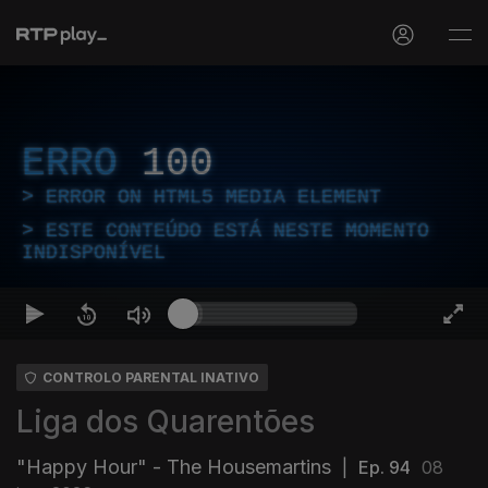
ERRO
100
ERROR ON HTML5 MEDIA ELEMENT
ESTE CONTEÚDO ESTÁ NESTE MOMENTO
INDISPONÍVEL
CONTROLO PARENTAL INATIVO
Liga dos Quarentões
"Happy Hour" - The Housemartins
|
Ep. 94
08