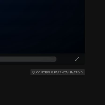
CONTROLO PARENTAL INATIVO