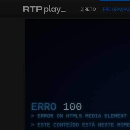
DIRETO
PROGRAMA
ERRO
100
ERROR ON HTML5 MEDIA ELEMENT
ESTE CONTEÚDO ESTÁ NESTE MOME