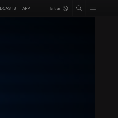
DCASTS
APP
Entrar