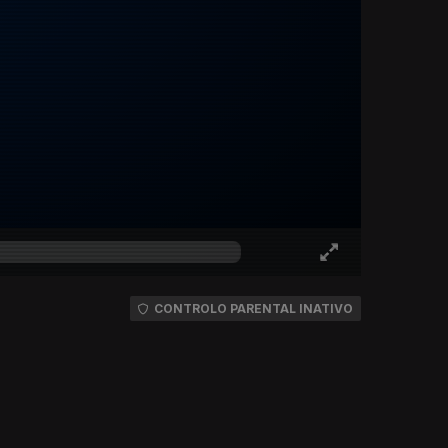
CONTROLO PARENTAL INATIVO