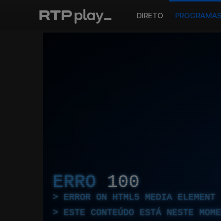
DIRETO
PROGRAMA
ERRO
100
ERROR ON HTML5 MEDIA ELEMENT
ESTE CONTEÚDO ESTÁ NESTE MOME