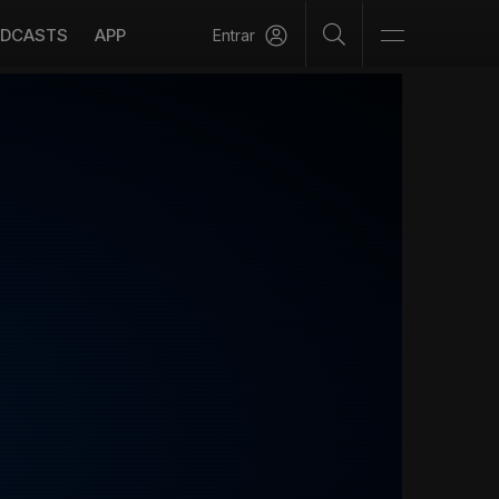
DCASTS
APP
Entrar