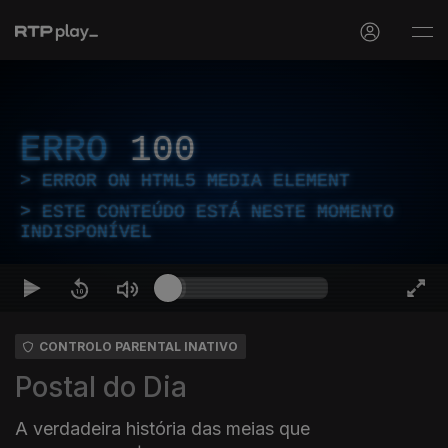
ERRO
100
ERROR ON HTML5 MEDIA ELEMENT
ESTE CONTEÚDO ESTÁ NESTE MOMENTO
INDISPONÍVEL
CONTROLO PARENTAL INATIVO
Postal do Dia
A verdadeira história das meias que