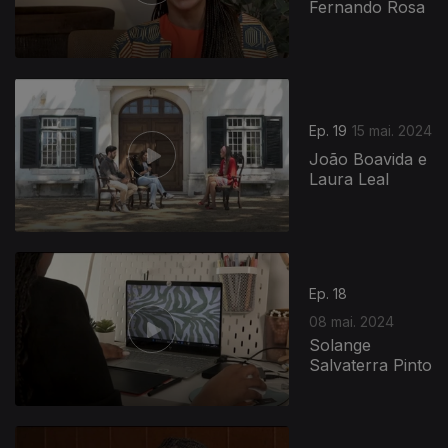
Fernando Rosa
Ep. 19
15 mai. 2024
João Boavida e
Laura Leal
Ep. 18
08 mai. 2024
Solange
Salvaterra Pinto