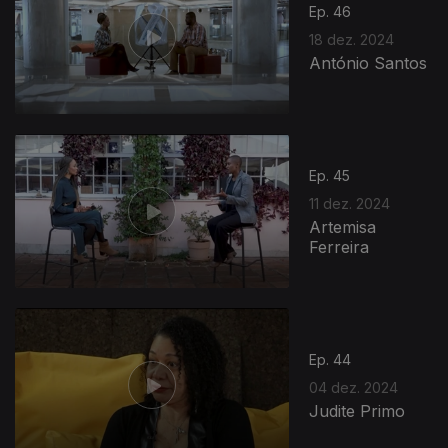
Ep. 46
18 dez. 2024
António Santos
Ep. 45
11 dez. 2024
Artemisa
Ferreira
Ep. 44
04 dez. 2024
Judite Primo