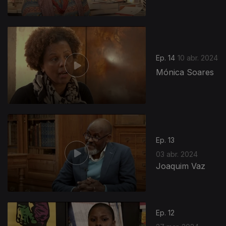
Ep. 14
10 abr. 2024
Mónica Soares
Ep. 13
03 abr. 2024
Joaquim Vaz
Ep. 12