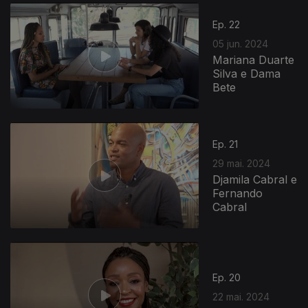
Ep. 22
05 jun. 2024
Mariana Duarte
Silva e Dama
Bete
Ep. 21
29 mai. 2024
Djamila Cabral e
Fernando
Cabral
Ep. 20
22 mai. 2024