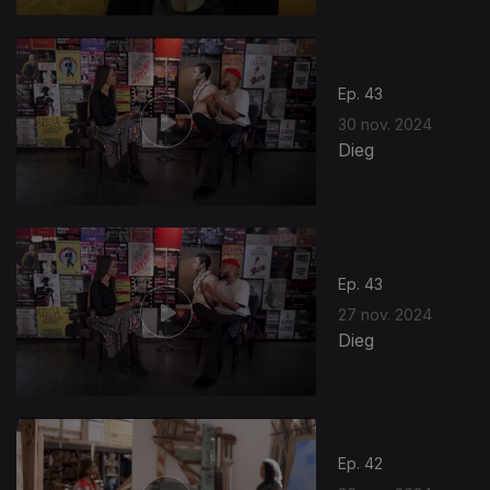
Ep. 43
30 nov. 2024
Dieg
Ep. 43
27 nov. 2024
Dieg
Ep. 42