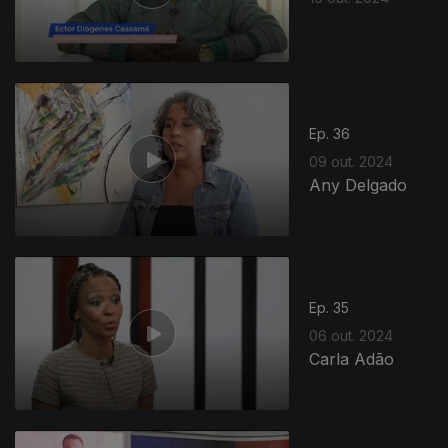
Ep. 36
09 out. 2024
Any Delgado
Ep. 35
06 out. 2024
Carla Adão