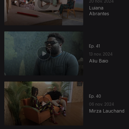
20 nov. 2024
Luiana
Abrantes
Ep. 41
13 nov. 2024
Aliu Baio
Ep. 40
06 nov. 2024
Mirza Lauchand