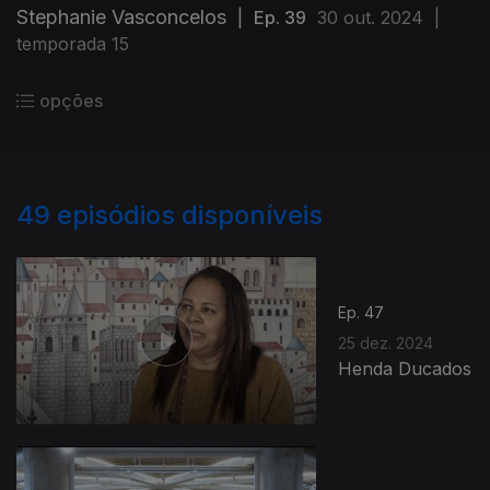
Stephanie Vasconcelos
|
Ep. 39
30 out. 2024
|
temporada 15
opções
49
episódios disponíveis
Ep. 47
25 dez. 2024
Henda Ducados