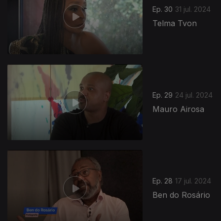
Ep. 30
31 jul. 2024
Telma Tvon
Ep. 29
24 jul. 2024
Mauro Airosa
Ep. 28
17 jul. 2024
Ben do Rosário