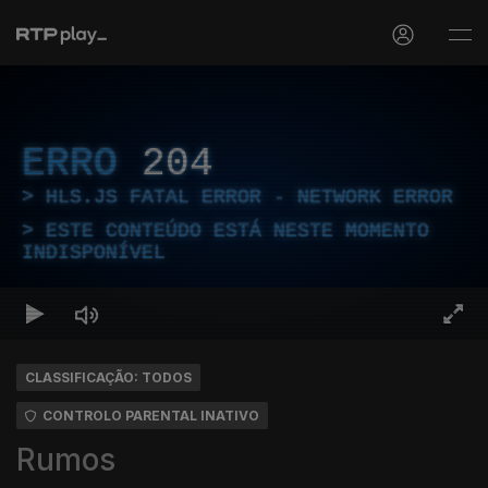
ERRO
204
HLS.JS FATAL ERROR - NETWORK ERROR
ESTE CONTEÚDO ESTÁ NESTE MOMENTO
INDISPONÍVEL
CLASSIFICAÇÃO: TODOS
CONTROLO PARENTAL INATIVO
Rumos