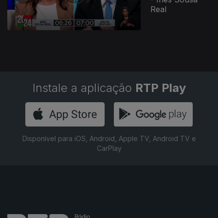
Real
Instale a aplicação
RTP Play
Disponível para iOS, Android, Apple TV, Android TV e
CarPlay