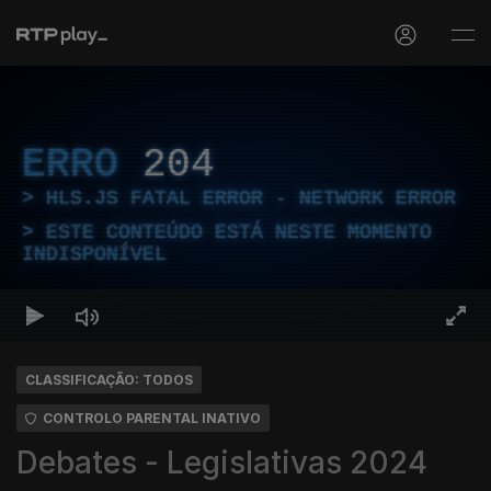
ERRO
204
HLS.JS FATAL ERROR - NETWORK ERROR
ESTE CONTEÚDO ESTÁ NESTE MOMENTO
INDISPONÍVEL
CLASSIFICAÇÃO: TODOS
CONTROLO PARENTAL INATIVO
Debates - Legislativas 2024