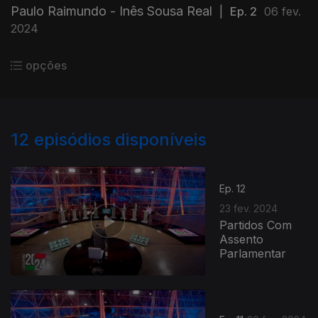
Paulo Raimundo - Inês Sousa Real
|
Ep. 2
06 fev.
2024
opções
12
episódios disponíveis
Ep. 12
23 fev. 2024
Partidos Com
Assento
Parlamentar