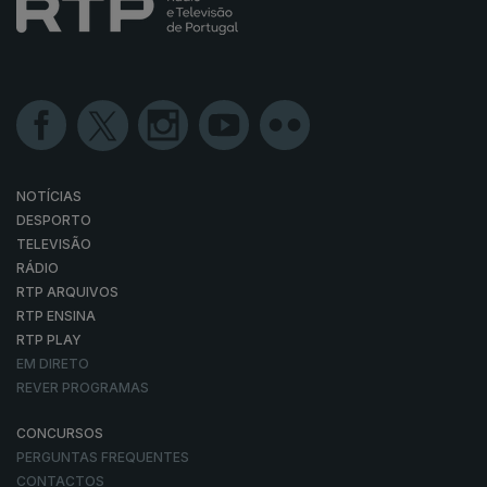
NOTÍCIAS
DESPORTO
TELEVISÃO
RÁDIO
RTP ARQUIVOS
RTP ENSINA
RTP PLAY
EM DIRETO
REVER PROGRAMAS
CONCURSOS
PERGUNTAS FREQUENTES
CONTACTOS