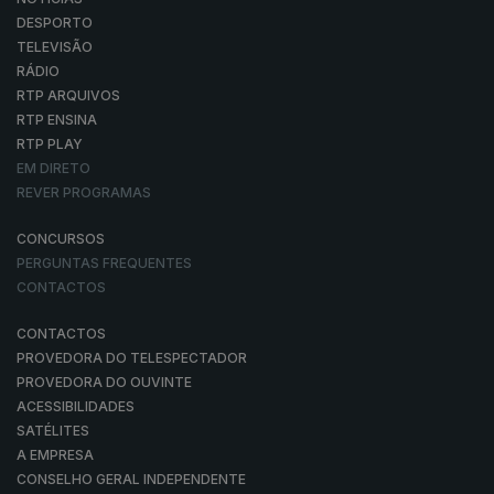
DESPORTO
TELEVISÃO
RÁDIO
RTP ARQUIVOS
RTP ENSINA
RTP PLAY
EM DIRETO
REVER PROGRAMAS
CONCURSOS
PERGUNTAS FREQUENTES
CONTACTOS
CONTACTOS
PROVEDORA DO TELESPECTADOR
PROVEDORA DO OUVINTE
ACESSIBILIDADES
SATÉLITES
A EMPRESA
CONSELHO GERAL INDEPENDENTE