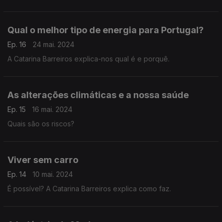
Qual o melhor tipo de energia para Portugal?
Ep. 16
24 mai. 2024
A Catarina Barreiros explica-nos qual é e porquê.
As alterações climáticas e a nossa saúde
Ep. 15
16 mai. 2024
Quais são os riscos?
Viver sem carro
Ep. 14
10 mai. 2024
É possível? A Catarina Barreiros explica como faz.