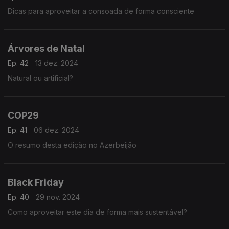
Dicas para aproveitar a consoada de forma consciente
Árvores de Natal
Ep. 42
13 dez. 2024
Natural ou artificial?
COP29
Ep. 41
06 dez. 2024
O resumo desta edição no Azerbeijão
Black Friday
Ep. 40
29 nov. 2024
Como aproveitar este dia de forma mais sustentável?