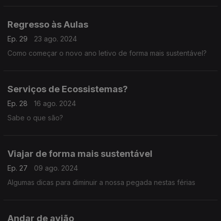
Regresso às Aulas
Ep. 29
23 ago. 2024
Como começar o novo ano letivo de forma mais sustentável?
Serviços de Ecossistemas?
Ep. 28
16 ago. 2024
Sabe o que são?
Viajar de forma mais sustentável
Ep. 27
09 ago. 2024
Algumas dicas para diminuir a nossa pegada nestas férias
Andar de avião