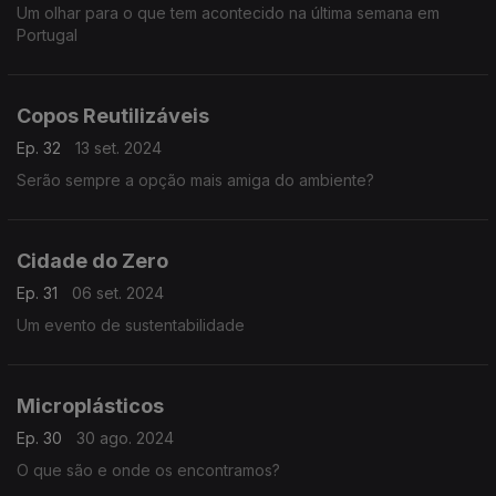
Um olhar para o que tem acontecido na última semana em
Portugal
Copos Reutilizáveis
Ep. 32
13 set. 2024
Serão sempre a opção mais amiga do ambiente?
Cidade do Zero
Ep. 31
06 set. 2024
Um evento de sustentabilidade
Microplásticos
Ep. 30
30 ago. 2024
O que são e onde os encontramos?