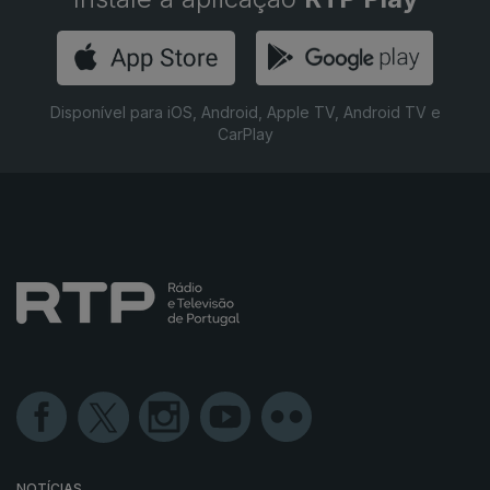
Disponível para iOS, Android, Apple TV, Android TV e
CarPlay
NOTÍCIAS