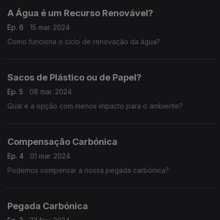
A Água é um Recurso Renovável?
Ep. 6
15 mar. 2024
Como funciona o ciclo de renovação da água?
Sacos de Plástico ou de Papel?
Ep. 5
08 mar. 2024
Qual é a opção com menos impacto para o ambiente?
Compensação Carbónica
Ep. 4
01 mar. 2024
Podemos compensar a nossa pegada carbónica?
Pegada Carbónica