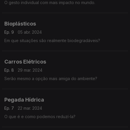
O gesto individual com mais impacto no mundo.
Bioplásticos
Ep. 9
05 abr. 2024
Em que situações são realmente biodegradáveis?
Carros Elétricos
Ep. 8
29 mar. 2024
Serão mesmo a opção mais amiga do ambiente?
Pegada Hídrica
Ep. 7
22 mar. 2024
O que é e como podemos reduzí-la?