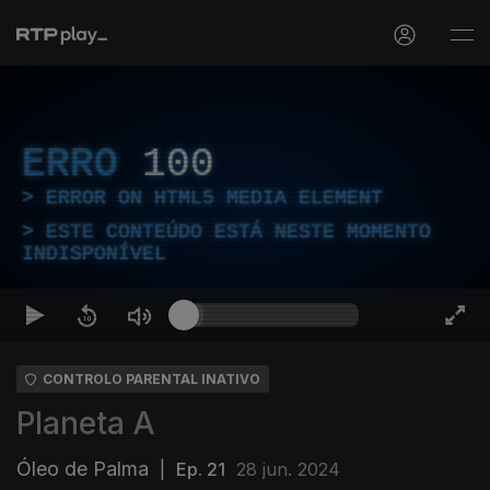
ERRO
100
ERROR ON HTML5 MEDIA ELEMENT
ESTE CONTEÚDO ESTÁ NESTE MOMENTO
INDISPONÍVEL
CONTROLO PARENTAL INATIVO
Planeta A
Óleo de Palma
|
Ep. 21
28 jun. 2024