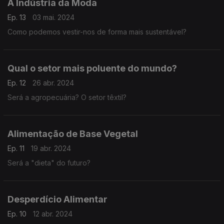
A Indústria da Moda
Ep. 13
03 mai. 2024
Como podemos vestir-nos de forma mais sustentável?
Qual o setor mais poluente do mundo?
Ep. 12
26 abr. 2024
Será a agropecuária? O setor têxtil?
Alimentação de Base Vegetal
Ep. 11
19 abr. 2024
Será a "dieta" do futuro?
Desperdício Alimentar
Ep. 10
12 abr. 2024