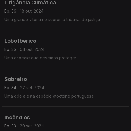
Litigância Climática
Ep. 36
18 out. 2024
Uma grande vitória no supremo tribunal de justiça
Lobo Ibérico
Ep. 35
04 out. 2024
Uma espécie que devemos proteger
Sobreiro
Ep. 34
27 set. 2024
Uma ode a esta espécie atóctone portuguesa
Incêndios
Ep. 33
20 set. 2024