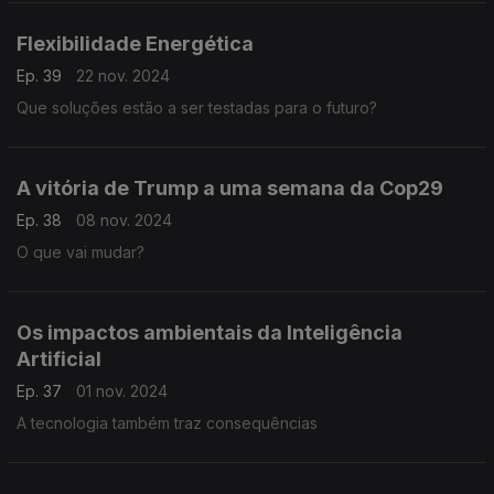
Flexibilidade Energética
Ep. 39
22 nov. 2024
Que soluções estão a ser testadas para o futuro?
A vitória de Trump a uma semana da Cop29
Ep. 38
08 nov. 2024
O que vai mudar?
Os impactos ambientais da Inteligência
Artificial
Ep. 37
01 nov. 2024
A tecnologia também traz consequências