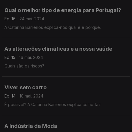
Qual o melhor tipo de energia para Portugal?
Ep. 16
24 mai. 2024
A Catarina Barreiros explica-nos qual é e porquê.
As alterações climáticas e a nossa saúde
Ep. 15
16 mai. 2024
Quais são os riscos?
Viver sem carro
Ep. 14
10 mai. 2024
É possível? A Catarina Barreiros explica como faz.
A Indústria da Moda