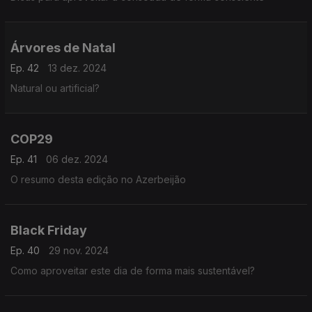
Árvores de Natal
Ep. 42
13 dez. 2024
Natural ou artificial?
COP29
Ep. 41
06 dez. 2024
O resumo desta edição no Azerbeijão
Black Friday
Ep. 40
29 nov. 2024
Como aproveitar este dia de forma mais sustentável?