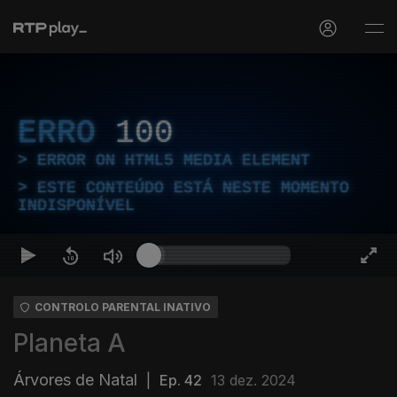
ERRO
100
ERROR ON HTML5 MEDIA ELEMENT
ESTE CONTEÚDO ESTÁ NESTE MOMENTO
INDISPONÍVEL
CONTROLO PARENTAL INATIVO
Planeta A
Árvores de Natal
|
Ep. 42
13 dez. 2024