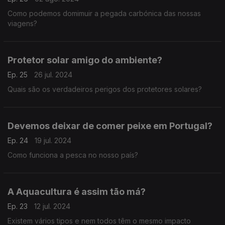
Como podemos domimuir a pegada carbónica das nossas
viagens?
Protetor solar amigo do ambiente?
Ep. 25
26 jul. 2024
Quais são os verdadeiros perigos dos protetores solares?
Devemos deixar de comer peixe em Portugal?
Ep. 24
19 jul. 2024
Como funciona a pesca no nosso país?
A Aquacultura é assim tão má?
Ep. 23
12 jul. 2024
Existem vários tipos e nem todos têm o mesmo impacto