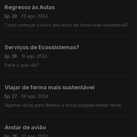
Regresso às Aulas
Ep. 29
23 ago. 2024
Como começar o novo ano letivo de forma mais sustentável?
Serviços de Ecossistemas?
Ep. 28
16 ago. 2024
Sabe o que são?
Viajar de forma mais sustentável
Ep. 27
09 ago. 2024
Algumas dicas para diminuir a nossa pegada nestas férias
Andar de avião
Ep. 26
02 ago. 2024