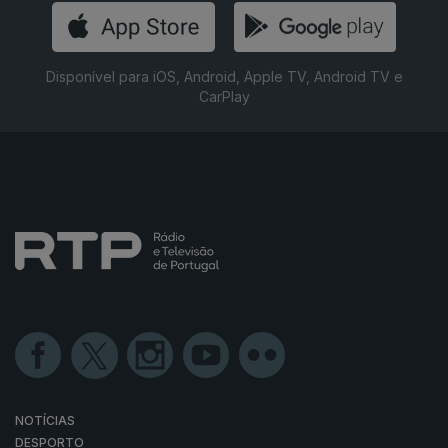
Disponível para iOS, Android, Apple TV, Android TV e
CarPlay
NOTÍCIAS
DESPORTO