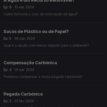
A Água é um Recurso Renovável?
Ep. 6
15 mar. 2024
Como funciona o ciclo de renovação da água?
Sacos de Plástico ou de Papel?
Ep. 5
08 mar. 2024
Qual é a opção com menos impacto para o ambiente?
Compensação Carbónica
Ep. 4
01 mar. 2024
Podemos compensar a nossa pegada carbónica?
Pegada Carbónica
Ep. 3
23 fev. 2024