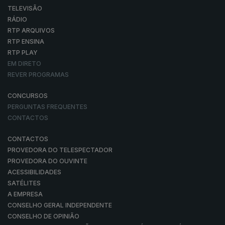
TELEVISÃO
RÁDIO
RTP ARQUIVOS
RTP ENSINA
RTP PLAY
EM DIRETO
REVER PROGRAMAS
CONCURSOS
PERGUNTAS FREQUENTES
CONTACTOS
CONTACTOS
PROVEDORA DO TELESPECTADOR
PROVEDORA DO OUVINTE
ACESSIBILIDADES
SATÉLITES
A EMPRESA
CONSELHO GERAL INDEPENDENTE
CONSELHO DE OPINIÃO