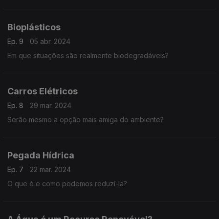
Bioplásticos
Ep. 9
05 abr. 2024
Em que situações são realmente biodegradáveis?
Carros Elétricos
Ep. 8
29 mar. 2024
Serão mesmo a opção mais amiga do ambiente?
Pegada Hídrica
Ep. 7
22 mar. 2024
O que é e como podemos reduzí-la?