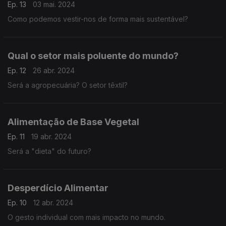
Ep. 13
03 mai. 2024
Como podemos vestir-nos de forma mais sustentável?
Qual o setor mais poluente do mundo?
Ep. 12
26 abr. 2024
Será a agropecuária? O setor têxtil?
Alimentação de Base Vegetal
Ep. 11
19 abr. 2024
Será a "dieta" do futuro?
Desperdício Alimentar
Ep. 10
12 abr. 2024
O gesto individual com mais impacto no mundo.