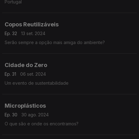
Portugal
Copos Reutilizáveis
Ep. 32
13 set. 2024
Serão sempre a opção mais amiga do ambiente?
Cidade do Zero
Ep. 31
06 set. 2024
Um evento de sustentabilidade
Microplásticos
Ep. 30
30 ago. 2024
O que são e onde os encontramos?