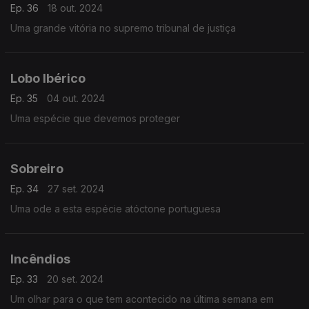
Ep. 36
18 out. 2024
Uma grande vitória no supremo tribunal de justiça
Lobo Ibérico
Ep. 35
04 out. 2024
Uma espécie que devemos proteger
Sobreiro
Ep. 34
27 set. 2024
Uma ode a esta espécie atóctone portuguesa
Incêndios
Ep. 33
20 set. 2024
Um olhar para o que tem acontecido na última semana em