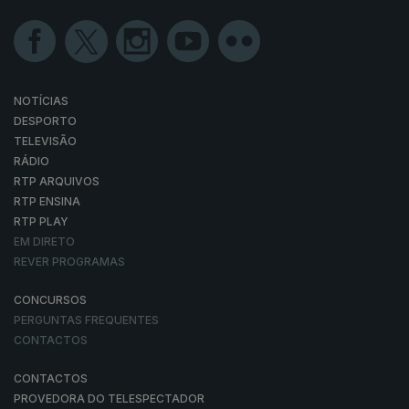
NOTÍCIAS
DESPORTO
TELEVISÃO
RÁDIO
RTP ARQUIVOS
RTP ENSINA
RTP PLAY
EM DIRETO
REVER PROGRAMAS
CONCURSOS
PERGUNTAS FREQUENTES
CONTACTOS
CONTACTOS
PROVEDORA DO TELESPECTADOR