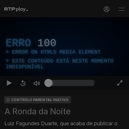
ERRO
100
ERROR ON HTML5 MEDIA ELEMENT
ESTE CONTEÚDO ESTÁ NESTE MOMENTO
INDISPONÍVEL
CONTROLO PARENTAL INATIVO
A Ronda da Noite
Luiz Fagundes Duarte, que acaba de publicar o