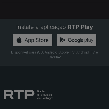
Instale a aplicação
RTP Play
Disponível para iOS, Android, Apple TV, Android TV e
CarPlay