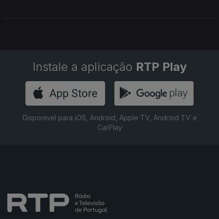
Instale a aplicação
RTP Play
Disponível para iOS, Android, Apple TV, Android TV e
CarPlay