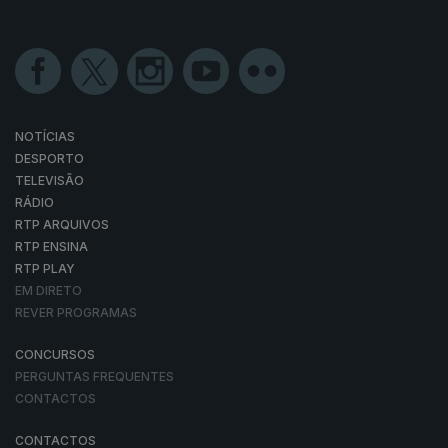
NOTÍCIAS
DESPORTO
TELEVISÃO
RÁDIO
RTP ARQUIVOS
RTP ENSINA
RTP PLAY
EM DIRETO
REVER PROGRAMAS
CONCURSOS
PERGUNTAS FREQUENTES
CONTACTOS
CONTACTOS