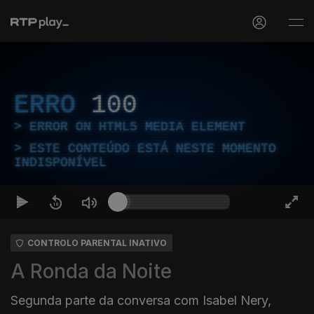
ERRO
100
ERROR ON HTML5 MEDIA ELEMENT
ESTE CONTEÚDO ESTÁ NESTE MOMENTO
INDISPONÍVEL
CONTROLO PARENTAL INATIVO
A Ronda da Noite
Segunda parte da conversa com Isabel Nery,