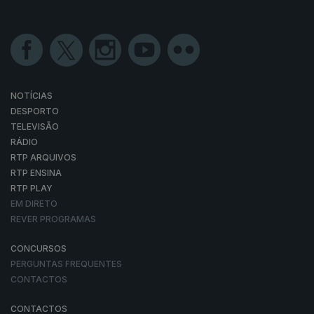
NOTÍCIAS
DESPORTO
TELEVISÃO
RÁDIO
RTP ARQUIVOS
RTP ENSINA
RTP PLAY
EM DIRETO
REVER PROGRAMAS
CONCURSOS
PERGUNTAS FREQUENTES
CONTACTOS
CONTACTOS