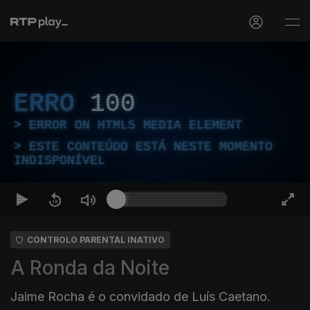
ERRO
100
ERROR ON HTML5 MEDIA ELEMENT
ESTE CONTEÚDO ESTÁ NESTE MOMENTO
INDISPONÍVEL
CONTROLO PARENTAL INATIVO
A Ronda da Noite
Jaime Rocha é o convidado de Luís Caetano.