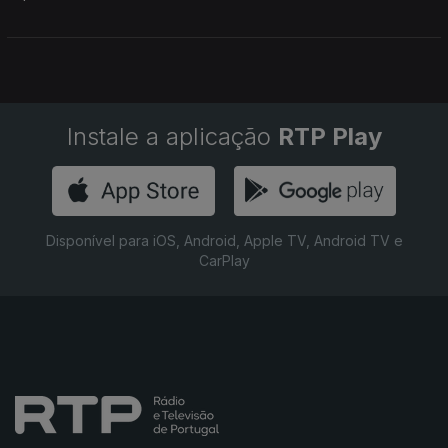
Instale a aplicação
RTP Play
Disponível para iOS, Android, Apple TV, Android TV e
CarPlay