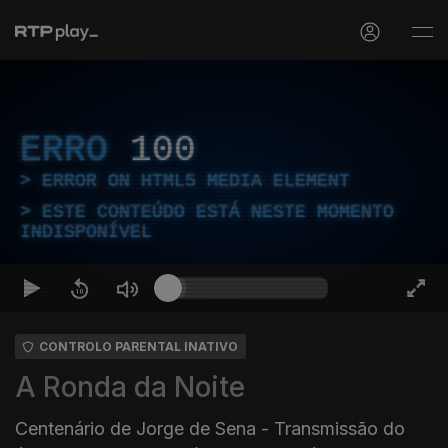
ERRO
100
ERROR ON HTML5 MEDIA ELEMENT
ESTE CONTEÚDO ESTÁ NESTE MOMENTO
INDISPONÍVEL
CONTROLO PARENTAL INATIVO
A Ronda da Noite
Centenário de Jorge de Sena - Transmissão do