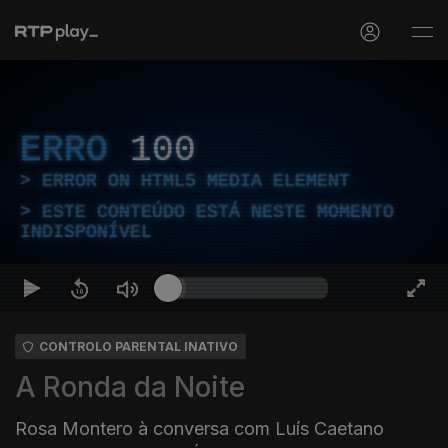
ERRO
100
ERROR ON HTML5 MEDIA ELEMENT
ESTE CONTEÚDO ESTÁ NESTE MOMENTO
INDISPONÍVEL
CONTROLO PARENTAL INATIVO
A Ronda da Noite
Rosa Montero à conversa com Luís Caetano