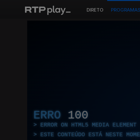
DIRETO
PROGRAMA
ERRO
100
ERROR ON HTML5 MEDIA ELEMENT
ESTE CONTEÚDO ESTÁ NESTE MOME