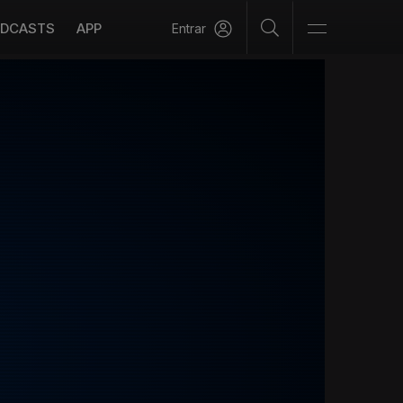
DCASTS
APP
Entrar