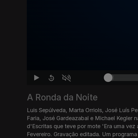
A Ronda da Noite
Luis Sepúlveda, Marta Orriols, José Luís P
Faria, José Gardeazabal e Michael Kegler 
d'Escritas que teve por mote 'Era uma vez a
Fevereiro. Gravação editada. Um programa