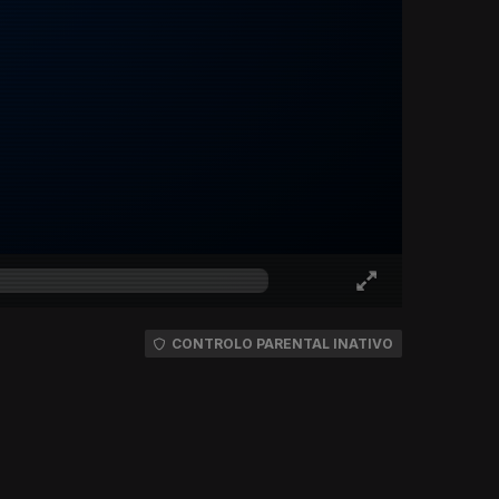
CONTROLO PARENTAL INATIVO