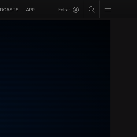
DCASTS
APP
Entrar