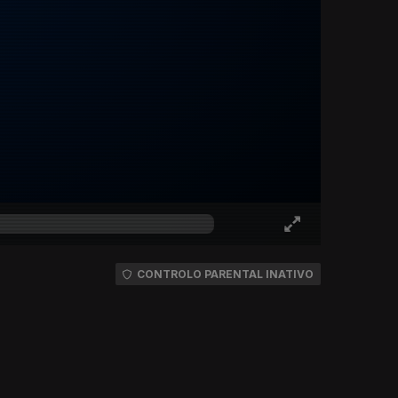
CONTROLO PARENTAL INATIVO