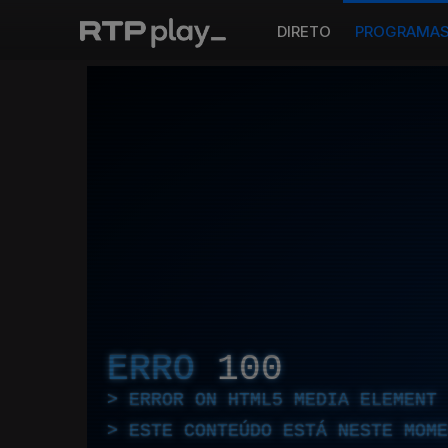
DIRETO
PROGRAMA
ERRO
100
ERROR ON HTML5 MEDIA ELEMENT
ESTE CONTEÚDO ESTÁ NESTE MOME