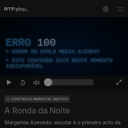
ERRO
100
ERROR ON HTML5 MEDIA ELEMENT
ESTE CONTEÚDO ESTÁ NESTE MOMENTO
INDISPONÍVEL
CONTROLO PARENTAL INATIVO
A Ronda da Noite
Margarida Azevedo: escutar é o primeiro acto da