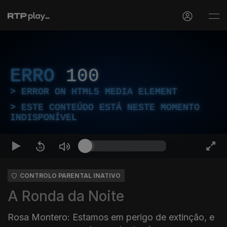
ERRO
100
ERROR ON HTML5 MEDIA ELEMENT
ESTE CONTEÚDO ESTÁ NESTE MOMENTO
INDISPONÍVEL
CONTROLO PARENTAL INATIVO
A Ronda da Noite
Rosa Montero: Estamos em perigo de extinção, e