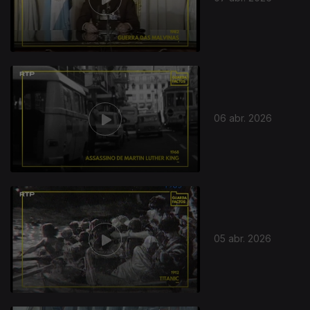
06 abr. 2026
05 abr. 2026