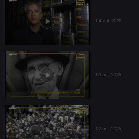
04 out. 2025
03 out. 2025
02 out. 2025