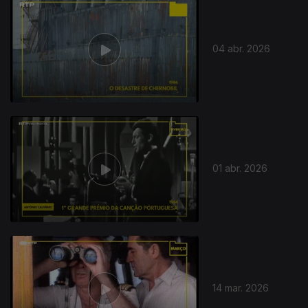
04 abr. 2026
01 abr. 2026
14 mar. 2026