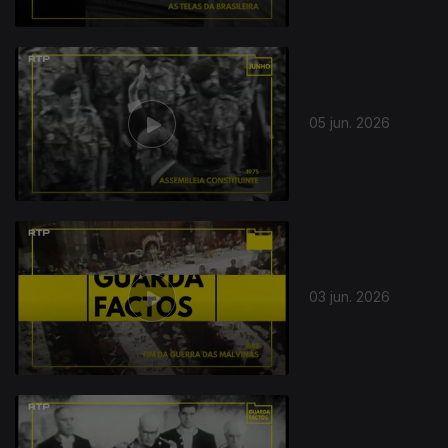
05 jun. 2026
03 jun. 2026