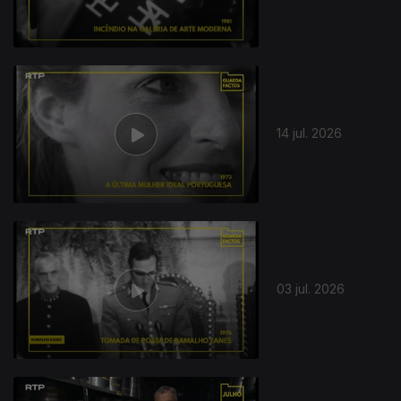
14 jul. 2026
03 jul. 2026