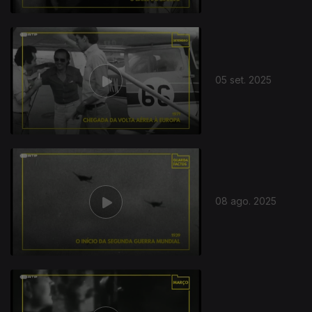
05 set. 2025
08 ago. 2025