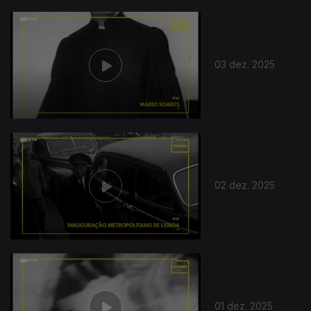
03 dez. 2025
02 dez. 2025
01 dez. 2025