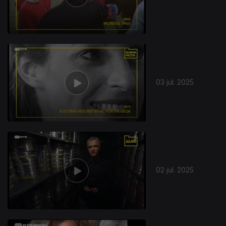
03 jul. 2025
02 jul. 2025