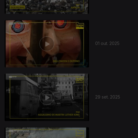
01 out. 2025
29 set. 2025