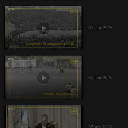
07 mai. 2026
04 mai. 2026
07 abr. 2026