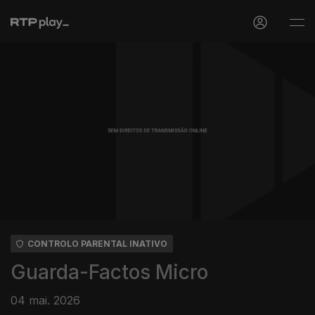
CONTROLO PARENTAL INATIVO
Guarda-Factos Micro
04 mai. 2026