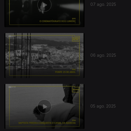
07 ago. 2025
868286
06 ago. 2025
05 ago. 2025