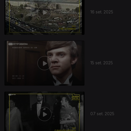
16 set. 2025
15 set. 2025
07 set. 2025