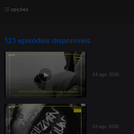
opções
121
episódios disponíveis
04 ago. 2026
03 ago. 2026