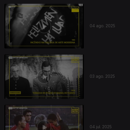
04 ago. 2025
03 ago. 2025
04 jul. 2025