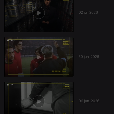
02 jul. 2026
30 jun. 2026
06 jun. 2026