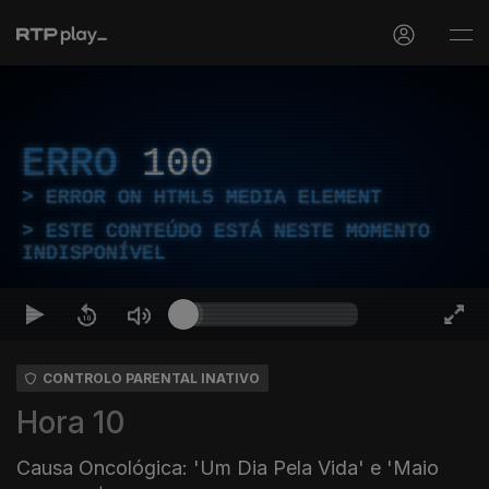
ERRO
100
ERROR ON HTML5 MEDIA ELEMENT
ESTE CONTEÚDO ESTÁ NESTE MOMENTO
INDISPONÍVEL
CONTROLO PARENTAL INATIVO
Hora 10
Causa Oncológica: 'Um Dia Pela Vida' e 'Maio