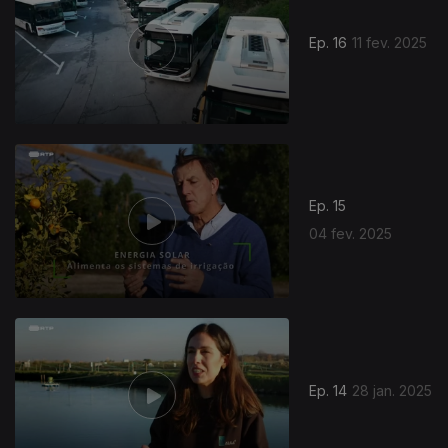
Ep. 16
11 fev. 2025
Ep. 15
04 fev. 2025
Ep. 14
28 jan. 2025