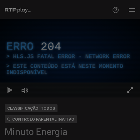
ERRO
204
HLS.JS FATAL ERROR - NETWORK ERROR
ESTE CONTEÚDO ESTÁ NESTE MOMENTO
INDISPONÍVEL
CLASSIFICAÇÃO: TODOS
CONTROLO PARENTAL INATIVO
Minuto Energia