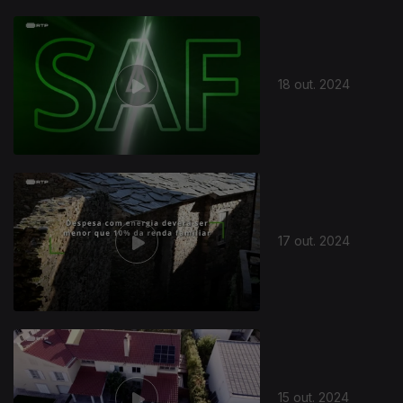
18 out. 2024
17 out. 2024
15 out. 2024