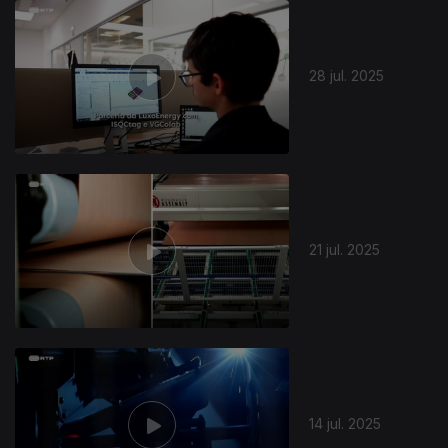
28 jul. 2025
21 jul. 2025
14 jul. 2025