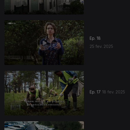
Ep. 18
25 fev. 2025
Ep. 17
18 fev. 2025