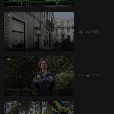
02 jun. 2025
26 mai. 2025