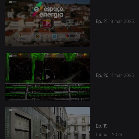
835364
Ep. 21
18 mar. 2025
Ep. 20
11 mar. 2025
Ep. 19
04 mar. 2025