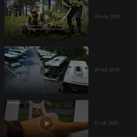
03 nov. 2025
20 out. 2025
13 out. 2025