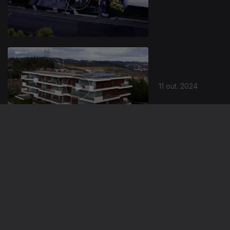
11 out. 2024
10 out. 2024