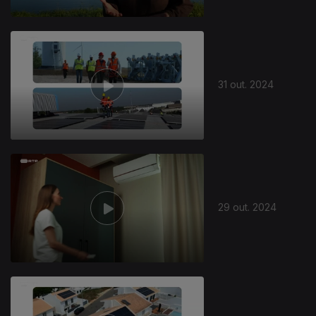
31 out. 2024
29 out. 2024