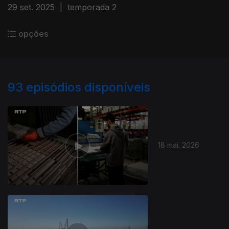
29 set. 2025
|
temporada 2
opções
93
episódios disponíveis
18 mai. 2026