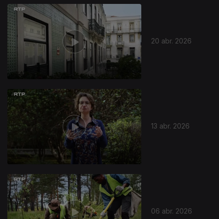
20 abr. 2026
13 abr. 2026
06 abr. 2026