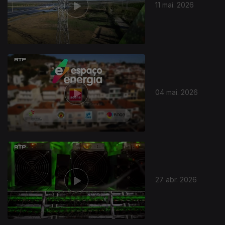
11 mai. 2026
04 mai. 2026
27 abr. 2026