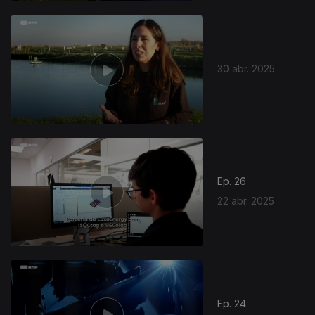
30 abr. 2025
Ep. 26
22 abr. 2025
Ep. 24