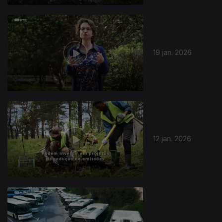
19 jan. 2026
12 jan. 2026