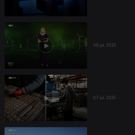
09 jul. 2025
07 jul. 2025