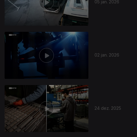
05 jan. 2026
02 jan. 2026
24 dez. 2025