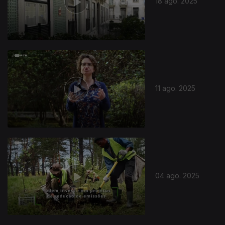
18 ago. 2025
11 ago. 2025
04 ago. 2025