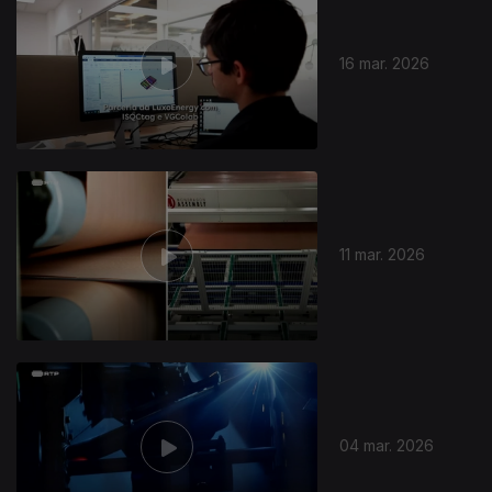
16 mar. 2026
912831
11 mar. 2026
04 mar. 2026