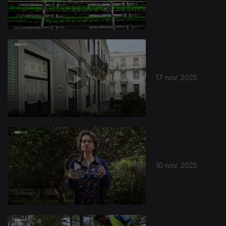
17 nov. 2025
10 nov. 2025