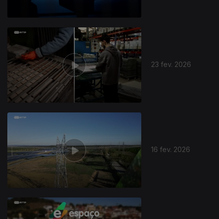
23 fev. 2026
16 fev. 2026