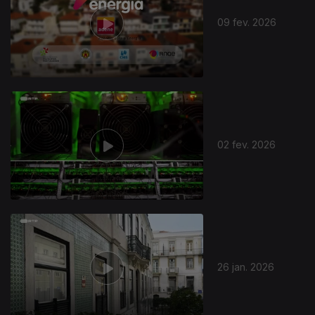
09 fev. 2026
02 fev. 2026
26 jan. 2026