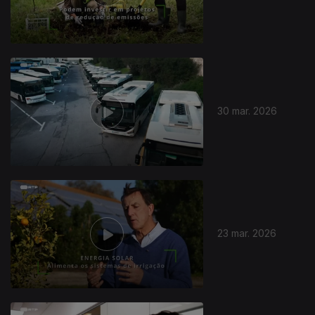
30 mar. 2026
23 mar. 2026