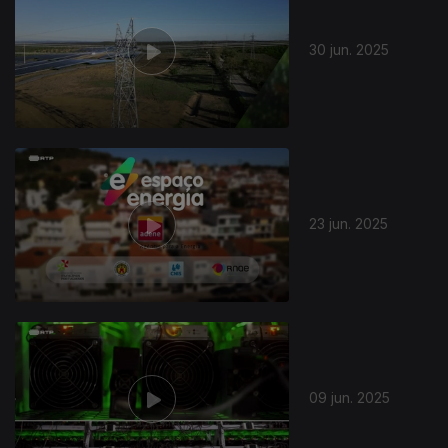
30 jun. 2025
856124
23 jun. 2025
09 jun. 2025