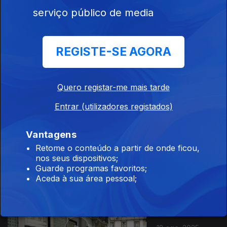
serviço público de media
REGISTE-SE AGORA
01 set. 2025
Quero registar-me mais tarde
Entrar (utilizadores registados)
Vantagens
25 ago. 2025
Retome o conteúdo a partir de onde ficou,
nos seus dispositivos;
Guarde programas favoritos;
Aceda à sua área pessoal;