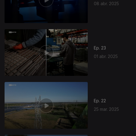
08 abr. 2025
Ep. 23
01 abr. 2025
Ep. 22
25 mar. 2025