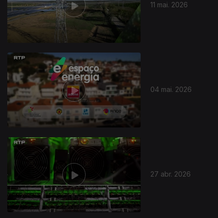
11 mai. 2026
04 mai. 2026
27 abr. 2026