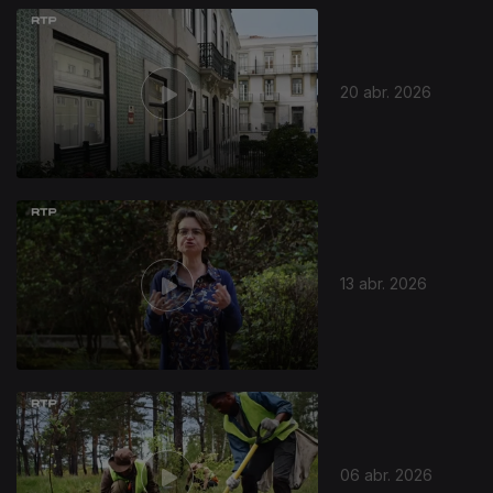
20 abr. 2026
13 abr. 2026
06 abr. 2026