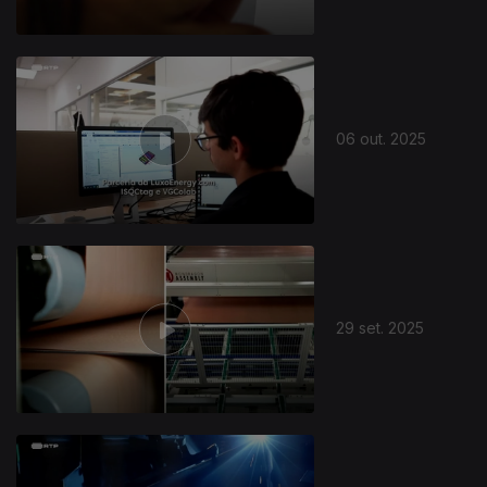
06 out. 2025
29 set. 2025