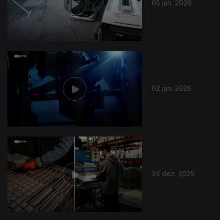
05 jan. 2026
02 jan. 2026
24 dez. 2025