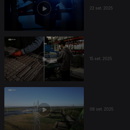
22 set. 2025
15 set. 2025
872708
08 set. 2025