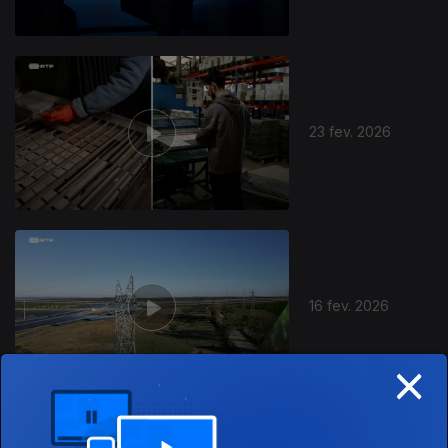
23 fev. 2026
16 fev. 2026
×