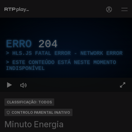
ERRO
204
HLS.JS FATAL ERROR - NETWORK ERROR
ESTE CONTEÚDO ESTÁ NESTE MOMENTO
INDISPONÍVEL
CLASSIFICAÇÃO: TODOS
CONTROLO PARENTAL INATIVO
Minuto Energia