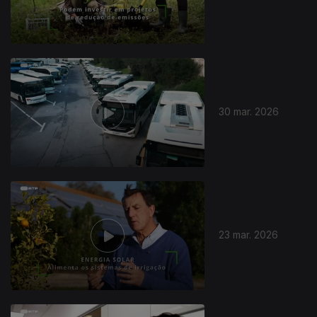
30 mar. 2026
23 mar. 2026