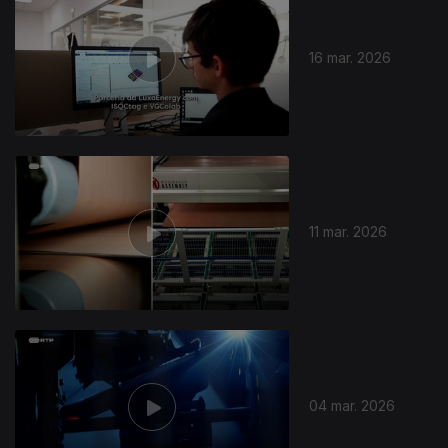
16 mar. 2026
912831
11 mar. 2026
04 mar. 2026