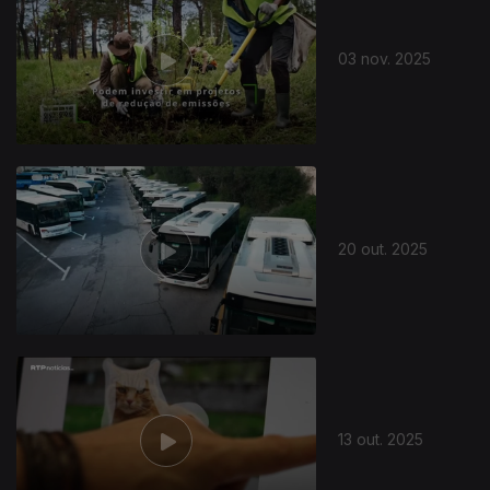
03 nov. 2025
20 out. 2025
13 out. 2025