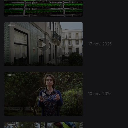
17 nov. 2025
10 nov. 2025