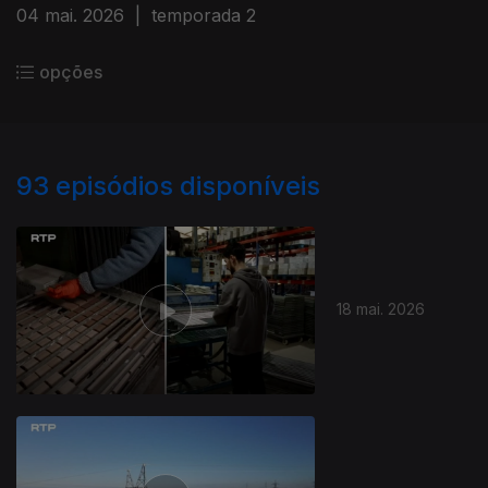
04 mai. 2026
|
temporada 2
opções
93
episódios disponíveis
18 mai. 2026