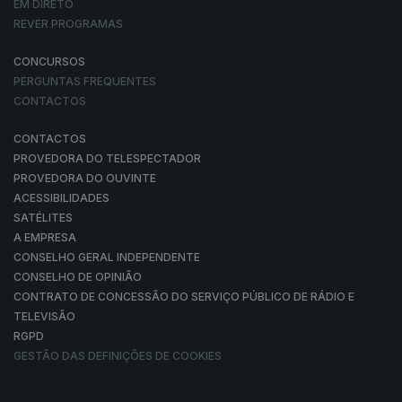
EM DIRETO
REVER PROGRAMAS
CONCURSOS
PERGUNTAS FREQUENTES
CONTACTOS
CONTACTOS
PROVEDORA DO TELESPECTADOR
PROVEDORA DO OUVINTE
ACESSIBILIDADES
SATÉLITES
A EMPRESA
CONSELHO GERAL INDEPENDENTE
CONSELHO DE OPINIÃO
CONTRATO DE CONCESSÃO DO SERVIÇO PÚBLICO DE RÁDIO E
TELEVISÃO
RGPD
GESTÃO DAS DEFINIÇÕES DE COOKIES