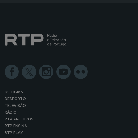
NOTÍCIAS
DESPORTO
TELEVISÃO
RÁDIO
RTP ARQUIVOS
RTP ENSINA
RTP PLAY