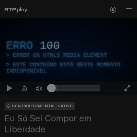
ERRO
100
ERROR ON HTML5 MEDIA ELEMENT
ESTE CONTEÚDO ESTÁ NESTE MOMENTO
INDISPONÍVEL
CONTROLO PARENTAL INATIVO
Eu Só Sei Compor em
Liberdade