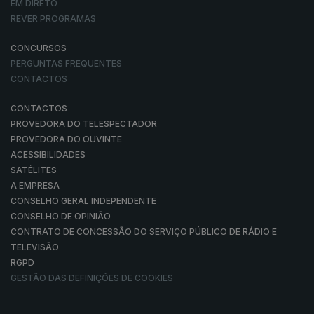
EM DIRETO
REVER PROGRAMAS
CONCURSOS
PERGUNTAS FREQUENTES
CONTACTOS
CONTACTOS
PROVEDORA DO TELESPECTADOR
PROVEDORA DO OUVINTE
ACESSIBILIDADES
SATÉLITES
A EMPRESA
CONSELHO GERAL INDEPENDENTE
CONSELHO DE OPINIÃO
CONTRATO DE CONCESSÃO DO SERVIÇO PÚBLICO DE RÁDIO E
TELEVISÃO
RGPD
GESTÃO DAS DEFINIÇÕES DE COOKIES