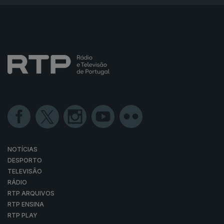
NOTÍCIAS
DESPORTO
TELEVISÃO
RÁDIO
RTP ARQUIVOS
RTP ENSINA
RTP PLAY