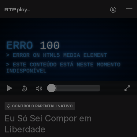
ERRO
100
ERROR ON HTML5 MEDIA ELEMENT
ESTE CONTEÚDO ESTÁ NESTE MOMENTO
INDISPONÍVEL
CONTROLO PARENTAL INATIVO
Eu Só Sei Compor em
Liberdade