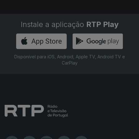
Instale a aplicação
RTP Play
Disponível para iOS, Android, Apple TV, Android TV e
CarPlay