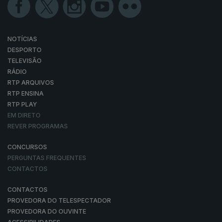
NOTÍCIAS
DESPORTO
TELEVISÃO
RÁDIO
RTP ARQUIVOS
RTP ENSINA
RTP PLAY
EM DIRETO
REVER PROGRAMAS
CONCURSOS
PERGUNTAS FREQUENTES
CONTACTOS
CONTACTOS
PROVEDORA DO TELESPECTADOR
PROVEDORA DO OUVINTE