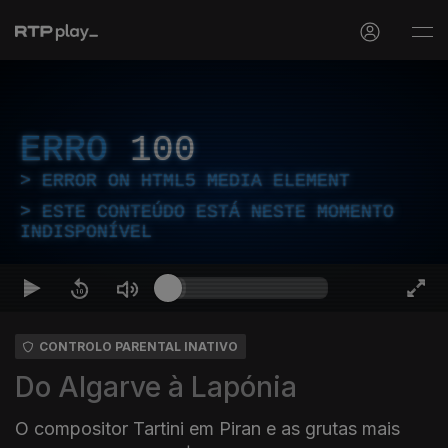
ERRO
100
ERROR ON HTML5 MEDIA ELEMENT
ESTE CONTEÚDO ESTÁ NESTE MOMENTO
INDISPONÍVEL
CONTROLO PARENTAL INATIVO
Do Algarve à Lapónia
O compositor Tartini em Piran e as grutas mais