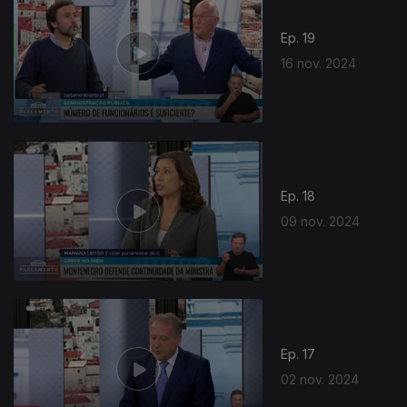
Ep. 19
16 nov. 2024
Ep. 18
09 nov. 2024
Ep. 17
02 nov. 2024