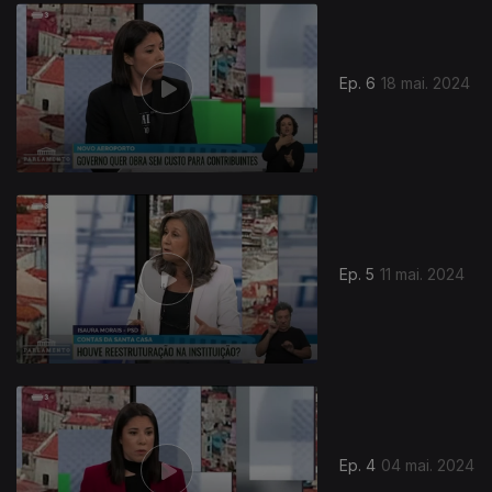
Ep. 6
18 mai. 2024
Ep. 5
11 mai. 2024
Ep. 4
04 mai. 2024