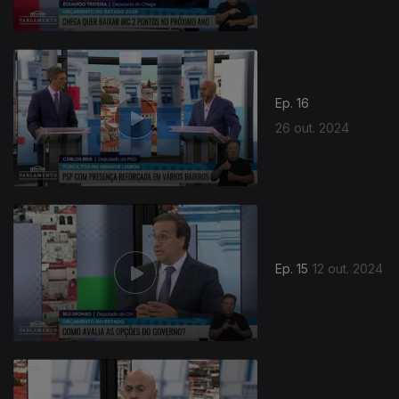
Ep. 16
26 out. 2024
Ep. 15
12 out. 2024