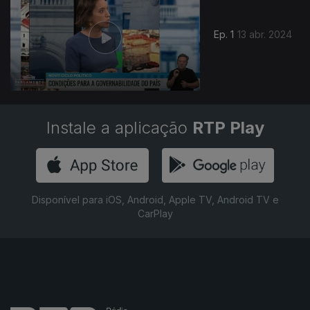
Ep. 1
13 abr. 2024
Instale a aplicação
RTP Play
Disponível para iOS, Android, Apple TV, Android TV e
CarPlay