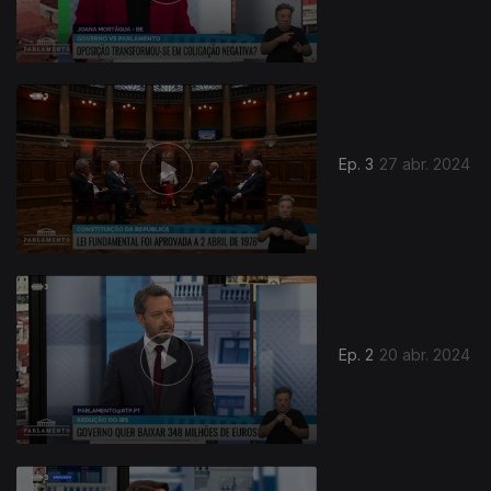
Ep. 3
27 abr. 2024
761934
Ep. 2
20 abr. 2024