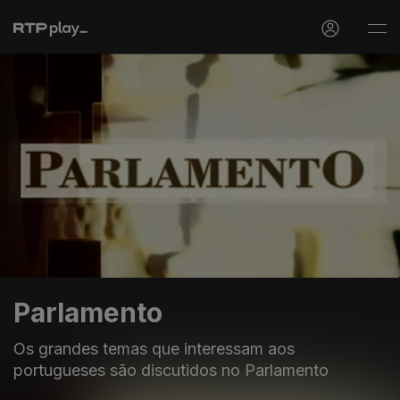
Parlamento
Os grandes temas que interessam aos
portugueses são discutidos no Parlamento