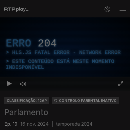
ERRO
204
HLS.JS FATAL ERROR - NETWORK ERROR
ESTE CONTEÚDO ESTÁ NESTE MOMENTO
INDISPONÍVEL
CLASSIFICAÇÃO: 12AP
CONTROLO PARENTAL INATIVO
Parlamento
Ep. 19
16 nov. 2024
|
temporada 2024