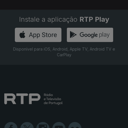
Instale a aplicação
RTP Play
Disponível para iOS, Android, Apple TV, Android TV e
CarPlay