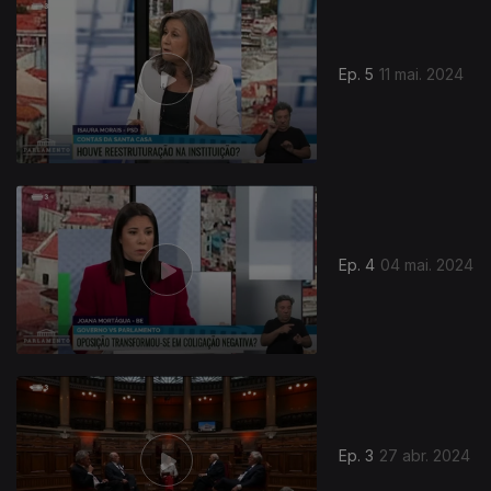
Ep. 5
11 mai. 2024
Ep. 4
04 mai. 2024
Ep. 3
27 abr. 2024