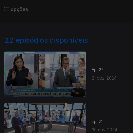
opções
22
episódios disponíveis
Ep. 22
21 dez. 2024
Ep. 21
30 nov. 2024