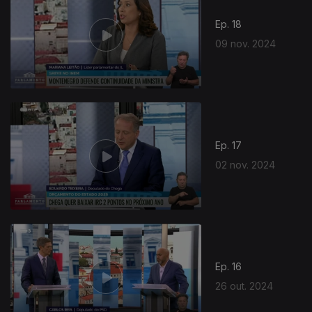
Ep. 18
09 nov. 2024
Ep. 17
02 nov. 2024
Ep. 16
26 out. 2024