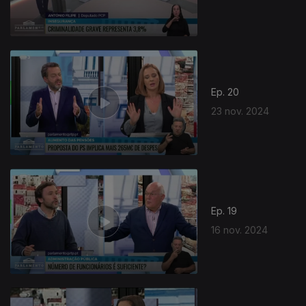
Ep. 20
23 nov. 2024
Ep. 19
16 nov. 2024