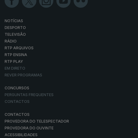
NOTÍCIAS
DESPORTO
TELEVISÃO
RÁDIO
RTP ARQUIVOS
RTP ENSINA
RTP PLAY
EM DIRETO
REVER PROGRAMAS
CONCURSOS
PERGUNTAS FREQUENTES
CONTACTOS
CONTACTOS
PROVEDORA DO TELESPECTADOR
PROVEDORA DO OUVINTE
ACESSIBILIDADES