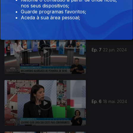
nos seus dispositivos;
Guarde programas favoritos;
Aceda à sua área pessoal;
Ep. 7
22 jun. 2024
Ep. 6
18 mai. 2024