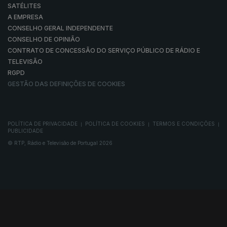
SATÉLITES
A EMPRESA
CONSELHO GERAL INDEPENDENTE
CONSELHO DE OPINIÃO
CONTRATO DE CONCESSÃO DO SERVIÇO PÚBLICO DE RÁDIO E
TELEVISÃO
RGPD
GESTÃO DAS DEFINIÇÕES DE COOKIES
POLÍTICA DE PRIVACIDADE
POLÍTICA DE COOKIES
TERMOS E CONDIÇÕES
|
|
|
PUBLICIDADE
© RTP, Rádio e Televisão de Portugal 2026