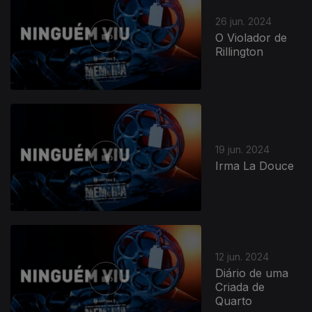
26 jun. 2024
O Violador de
Rillington
19 jun. 2024
Irma La Douce
12 jun. 2024
Diário de uma
Criada de
Quarto