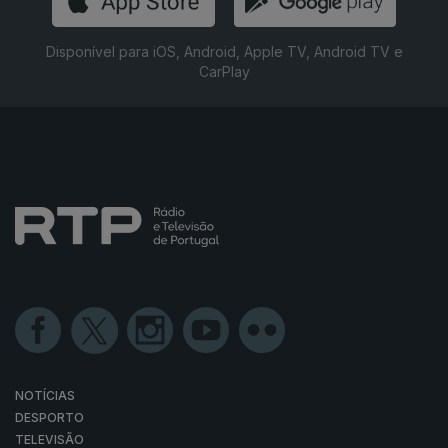
Disponível para iOS, Android, Apple TV, Android TV e
CarPlay
NOTÍCIAS
DESPORTO
TELEVISÃO