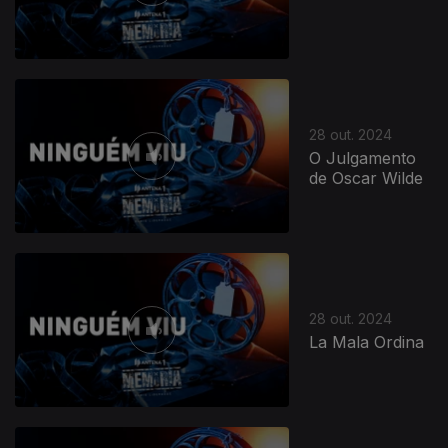
28 out. 2024
O Julgamento
de Oscar Wilde
28 out. 2024
La Mala Ordina