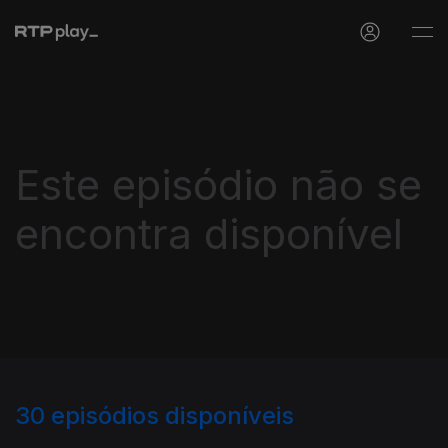
Este episódio não se
encontra disponível
30
episódios disponíveis