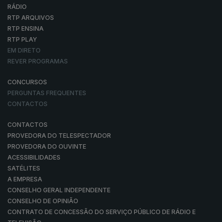
RÁDIO
RTP ARQUIVOS
RTP ENSINA
RTP PLAY
EM DIRETO
REVER PROGRAMAS
CONCURSOS
PERGUNTAS FREQUENTES
CONTACTOS
CONTACTOS
PROVEDORA DO TELESPECTADOR
PROVEDORA DO OUVINTE
ACESSIBILIDADES
SATÉLITES
A EMPRESA
CONSELHO GERAL INDEPENDENTE
CONSELHO DE OPINIÃO
CONTRATO DE CONCESSÃO DO SERVIÇO PÚBLICO DE RÁDIO E