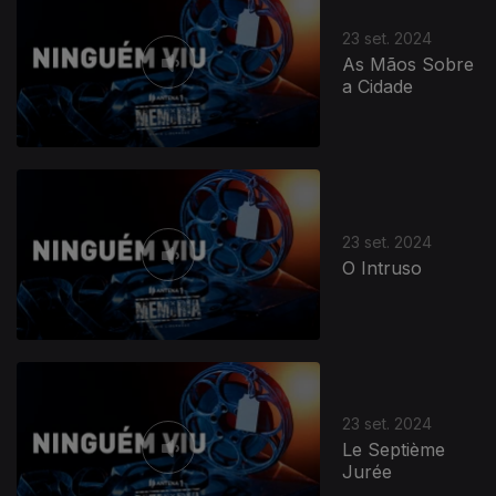
23 set. 2024
As Mãos Sobre
a Cidade
23 set. 2024
O Intruso
23 set. 2024
Le Septième
Jurée