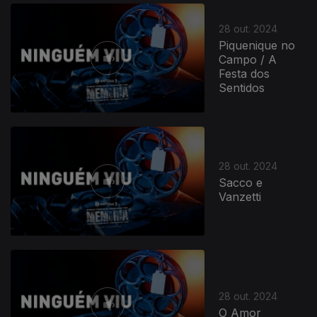
28 out. 2024
Piquenique no
Campo / A
Festa dos
Sentidos
28 out. 2024
Sacco e
Vanzetti
28 out. 2024
O Amor