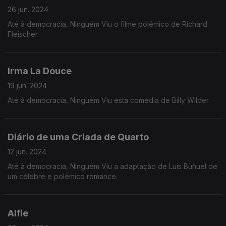
26 jun. 2024
Até à democracia, Ninguém Viu o filme polémico de Richard
Fleischer.
Irma La Douce
19 jun. 2024
Até à democracia, Ninguém Viu esta comédia de Billy Wilder.
Diário de uma Criada de Quarto
12 jun. 2024
Até à democracia, Ninguém Viu a adaptação de Luis Buñuel de
um célebre e polémico romance.
Alfie