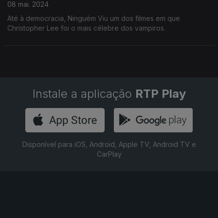
08 mai. 2024
Até à democracia, Ninguém Viu um dos filmes em que
Christopher Lee foi o mais célebre dos vampiros.
Instale a aplicação
RTP Play
Disponível para iOS, Android, Apple TV, Android TV e
CarPlay