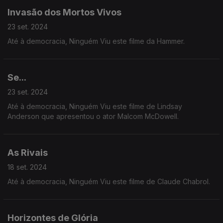
Invasão dos Mortos Vivos
23 set. 2024
Até à democracia, Ninguém Viu este filme da Hammer.
Se...
23 set. 2024
Até à democracia, Ninguém Viu este filme de Lindsay
Anderson que apresentou o ator Malcom McDowell.
As Rivais
18 set. 2024
Até à democracia, Ninguém Viu este filme de Claude Chabrol.
Horizontes de Glória