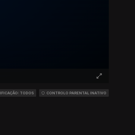
IFICAÇÃO: TODOS
CONTROLO PARENTAL INATIVO