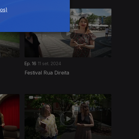
dos)
Ep. 16
11 set. 2024
Festival Rua Direita