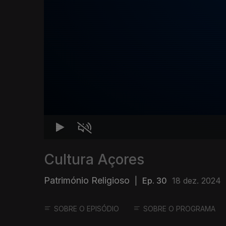
Cultura Açores
Património Religioso
|
Ep. 30
18 dez. 2024
SOBRE O EPISÓDIO
SOBRE O PROGRAMA