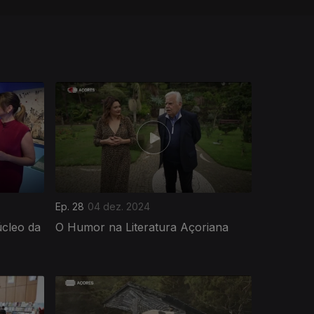
Ep. 28
04 dez. 2024
cleo da
O Humor na Literatura Açoriana