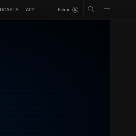
DCASTS
APP
Entrar