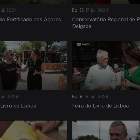
jul. 2024
Ep. 13
17 jul. 2024
io Fortificado nos Açores
Conservatório Regional de 
Delgada
jun. 2024
Ep. 9
19 jun. 2024
 Livro de Lisboa
Feira do Livro de Lisboa