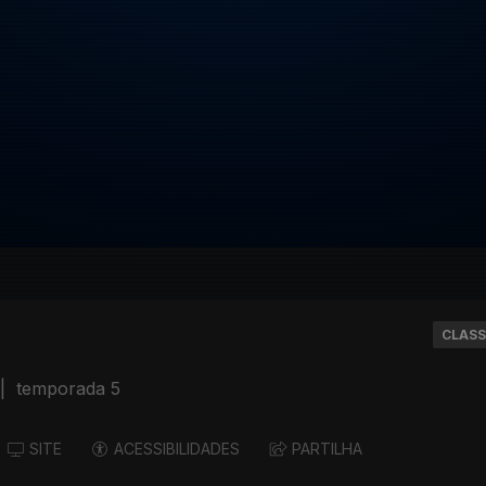
CLASS
|
temporada 5
SITE
ACESSIBILIDADES
PARTILHA