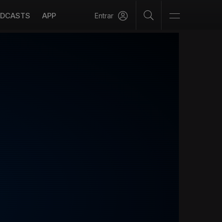
DCASTS
APP
Entrar