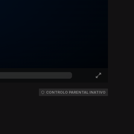
CONTROLO PARENTAL INATIVO