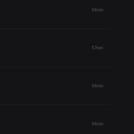
58min
57min
58min
58min