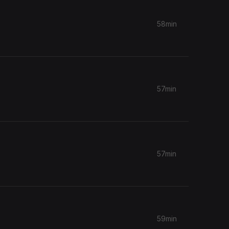
58min
57min
57min
59min