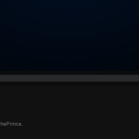
hePrince.