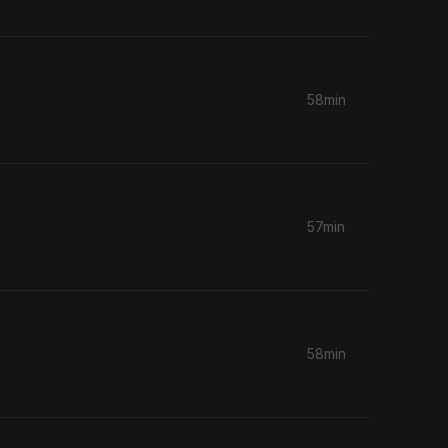
58min
57min
58min