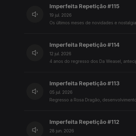
Imperfeita Repetição #115
19 jul. 2026
Os últimos meses de novidades e nostalgias
Imperfeita Repetição #114
12 jul. 2026
4 anos do regresso dos Da Weasel, anteci
Imperfeita Repetição #113
05 jul. 2026
Regresso a Rosa Dragão, desenvolvimento 
Imperfeita Repetição #112
28 jun. 2026