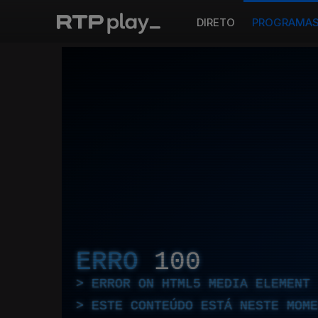
DIRETO
PROGRAMA
ERRO
100
ERROR ON HTML5 MEDIA ELEMENT
ESTE CONTEÚDO ESTÁ NESTE MOME