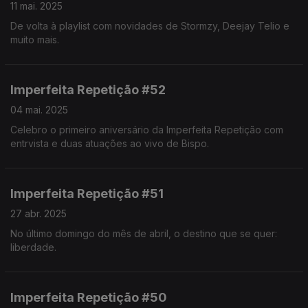
11 mai. 2025
De volta à playlist com novidades de Stormzy, Deejay Telio e
muito mais.
Imperfeita Repetição #52
04 mai. 2025
Celebro o primeiro aniversário da Imperfeita Repetição com
entrvista e duas atuações ao vivo de Bispo.
Imperfeita Repetição #51
27 abr. 2025
No último domingo do mês de abril, o destino que se quer:
liberdade.
Imperfeita Repetição #50