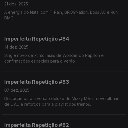
21 dez. 2025
A energia do Natal com T-Pain, GROGNation, Boss AC e Run
DMC.
Imperfeita Repetição #84
14 dez. 2025
Single novo de xtinto, mais de Wonder do Papillon e
confirmações especiais para o verão.
Imperfeita Repetição #83
07 dez. 2025
Destaque para a versão deluxe de Mizzy Miles, novo álbum
de L-ALI e reforços para a playlist dos treinos.
Imperfeita Repetição #82