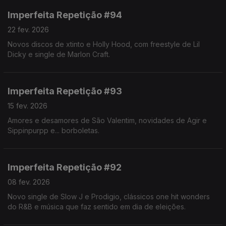
Imperfeita Repetição #94
22 fev. 2026
Novos discos de xtinto e Holly Hood, com freestyle de Lil
Dicky e single de Marlon Craft.
Imperfeita Repetição #93
15 fev. 2026
Amores e desamores de São Valentim, novidades de Agir e
Sippinpurpp e... borboletas.
Imperfeita Repetição #92
08 fev. 2026
Novo single de Slow J e Prodigio, clássicos one hit wonders
do R&B e música que faz sentido em dia de eleições.