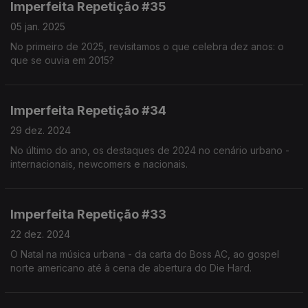
Imperfeita Repetição #35
05 jan. 2025
No primeiro de 2025, revisitamos o que celebra dez anos: o
que se ouvia em 2015?
Imperfeita Repetição #34
29 dez. 2024
No último do ano, os destaques de 2024 no cenário urbano -
internacionais, newcomers e nacionais.
Imperfeita Repetição #33
22 dez. 2024
O Natal na música urbana - da carta do Boss AC, ao gospel
norte americano até à cena de abertura do Die Hard.