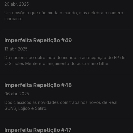
20 abr. 2025
Um episódio que não muda o mundo, mas celebra o número
marcante.
Imperfeita Repetição #49
13 abr. 2025
Do nacional ao outro lado do mundo: a antecipação do EP de
O Simples Mente e o lançamento do australiano Lithe.
Imperfeita Repetição #48
06 abr. 2025
Dos clássicos às novidades com trabalhos novos de Real
GUNS, Lójico e Satiro.
Imperfeita Repetição #47