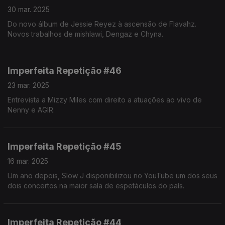
30 mar. 2025
Do novo álbum de Jessie Reyez à ascensão de Flavahz.
Novos trabalhos de mishlawi, Dengaz e Chyna.
Imperfeita Repetição #46
23 mar. 2025
Entrevista a Mizzy Miles com direito a atuações ao vivo de
Nenny e AGIR.
Imperfeita Repetição #45
16 mar. 2025
Um ano depois, Slow J disponibilizou no YouTube um dos seus
dois concertos na maior sala de espetáculos do país.
Imperfeita Repetição #44