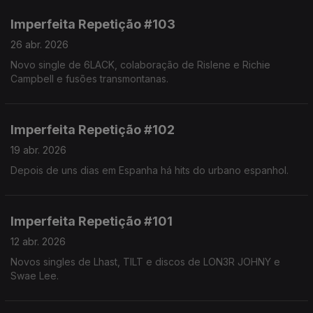
Imperfeita Repetição #103
26 abr. 2026
Novo single de 6LACK, colaboração de Rislene e Richie
Campbell e fusões transmontanas.
Imperfeita Repetição #102
19 abr. 2026
Depois de uns dias em Espanha há hits do urbano espanhol.
Imperfeita Repetição #101
12 abr. 2026
Novos singles de Lhast, TILT e discos de LON3R JOHNY e
Swae Lee.