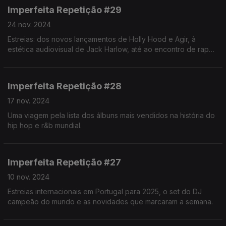
Imperfeita Repetição #29
24 nov. 2024
Estreias: dos novos lançamentos de Holly Hood e Agir, à
estética audiovisual de Jack Harlow, até ao encontro de rap
japonês.
Imperfeita Repetição #28
17 nov. 2024
Uma viagem pela lista dos álbuns mais vendidos na história do
hip hop e r&b mundial.
Imperfeita Repetição #27
10 nov. 2024
Estreias internacionais em Portugal para 2025, o set do DJ
campeão do mundo e as novidades que marcaram a semana.