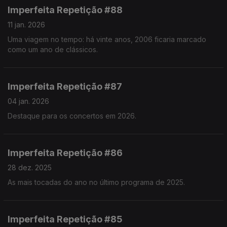
Imperfeita Repetição #88
11 jan. 2026
Uma viagem no tempo: há vinte anos, 2006 ficaria marcado
como um ano de clássicos.
Imperfeita Repetição #87
04 jan. 2026
Destaque para os concertos em 2026.
Imperfeita Repetição #86
28 dez. 2025
As mais tocadas do ano no último programa de 2025.
Imperfeita Repetição #85