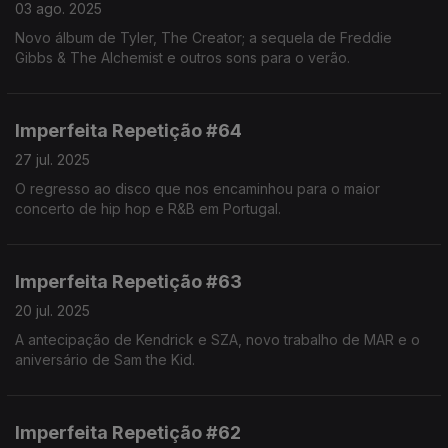
03 ago. 2025
Novo álbum de Tyler, The Creator; a sequela de Freddie
Gibbs & The Alchemist e outros sons para o verão.
Imperfeita Repetição #64
27 jul. 2025
O regresso ao disco que nos encaminhou para o maior
concerto de hip hop e R&B em Portugal.
Imperfeita Repetição #63
20 jul. 2025
A antecipação de Kendrick e SZA, novo trabalho de MAR e o
aniversário de Sam the Kid.
Imperfeita Repetição #62