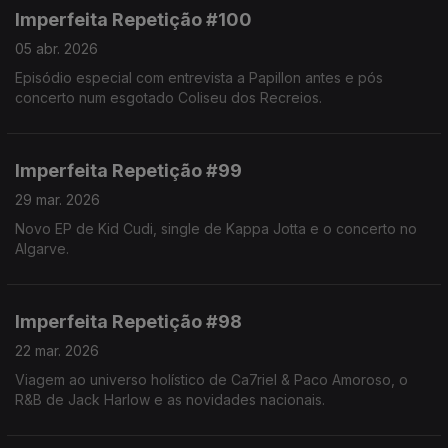
Imperfeita Repetição #100
05 abr. 2026
Episódio especial com entrevista a Papillon antes e pós
concerto num esgotado Coliseu dos Recreios.
Imperfeita Repetição #99
29 mar. 2026
Novo EP de Kid Cudi, single de Kappa Jotta e o concerto no
Algarve.
Imperfeita Repetição #98
22 mar. 2026
Viagem ao universo holístico de Ca7riel & Paco Amoroso, o
R&B de Jack Harlow e as novidades nacionais.