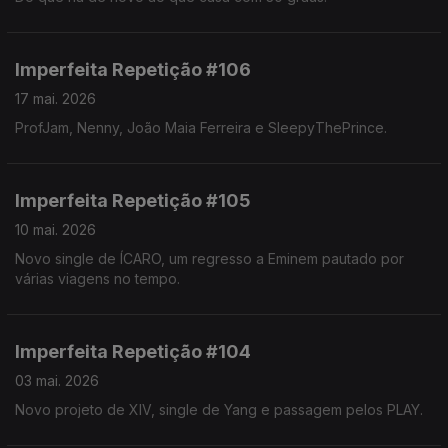
Imperfeita Repetição #106
17 mai. 2026
ProfJam, Nenny, João Maia Ferreira e SleepyThePrince.
Imperfeita Repetição #105
10 mai. 2026
Novo single de ÍCARO, um regresso a Eminem pautado por
várias viagens no tempo.
Imperfeita Repetição #104
03 mai. 2026
Novo projeto de XIV, single de Yang e passagem pelos PLAY.