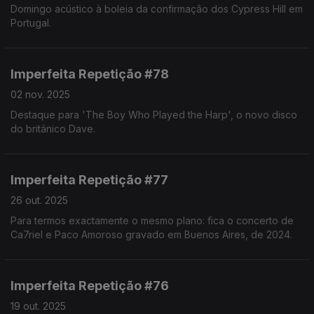
Domingo acústico à boleia da confirmação dos Cypress Hill em
Portugal.
Imperfeita Repetição #78
02 nov. 2025
Destaque para 'The Boy Who Played the Harp', o novo disco
do britânico Dave.
Imperfeita Repetição #77
26 out. 2025
Para termos exactamente o mesmo plano: fica o concerto de
Ca7riel e Paco Amoroso gravado em Buenos Aires, de 2024.
Imperfeita Repetição #76
19 out. 2025