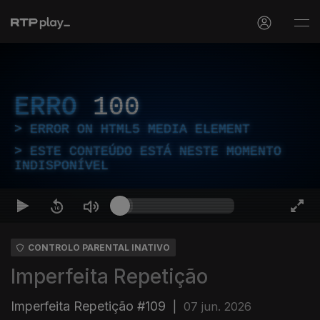
ERRO
100
ERROR ON HTML5 MEDIA ELEMENT
ESTE CONTEÚDO ESTÁ NESTE MOMENTO
INDISPONÍVEL
CONTROLO PARENTAL INATIVO
Imperfeita Repetição
Imperfeita Repetição #109
|
07 jun. 2026