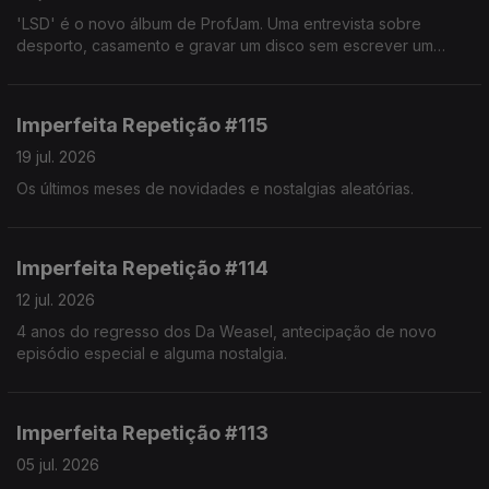
'LSD' é o novo álbum de ProfJam. Uma entrevista sobre
desporto, casamento e gravar um disco sem escrever um
único verso.
Imperfeita Repetição #115
19 jul. 2026
Os últimos meses de novidades e nostalgias aleatórias.
Imperfeita Repetição #114
12 jul. 2026
4 anos do regresso dos Da Weasel, antecipação de novo
episódio especial e alguma nostalgia.
Imperfeita Repetição #113
05 jul. 2026