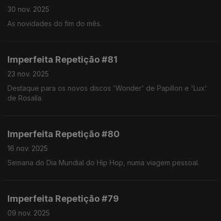
30 nov. 2025
As novidades do fim do mês.
Imperfeita Repetição #81
23 nov. 2025
Destaque para os novos discos 'Wonder' de Papillon e 'Lux'
de Rosalía.
Imperfeita Repetição #80
16 nov. 2025
Semana do Dia Mundial do Hip Hop, numa viagem pessoal.
Imperfeita Repetição #79
09 nov. 2025