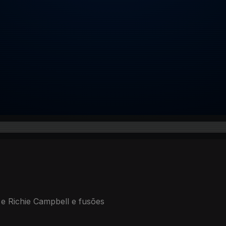
e Richie Campbell e fusões