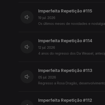
Imperfeita Repetição #115
19 jul. 2026
Os últimos meses de novidades e nostalgias
Imperfeita Repetição #114
12 jul. 2026
4 anos do regresso dos Da Weasel, anteci
Imperfeita Repetição #113
05 jul. 2026
Regresso a Rosa Dragão, desenvolvimento 
Imperfeita Repetição #112