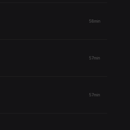
58min
57min
57min