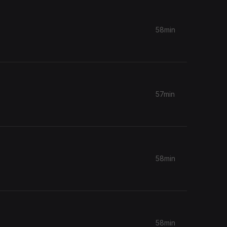
58min
57min
58min
58min