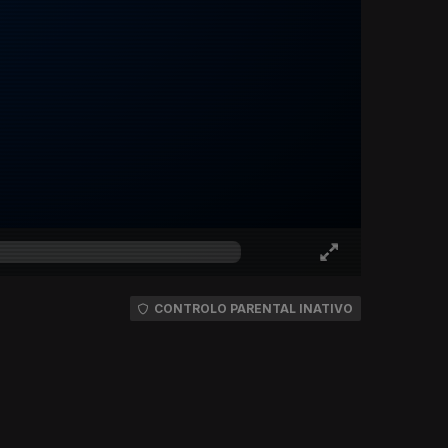
CONTROLO PARENTAL INATIVO