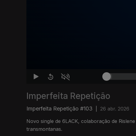
Imperfeita Repetição
Imperfeita Repetição #103
|
26 abr. 2026
Novo single de 6LACK, colaboração de Rislene 
transmontanas.