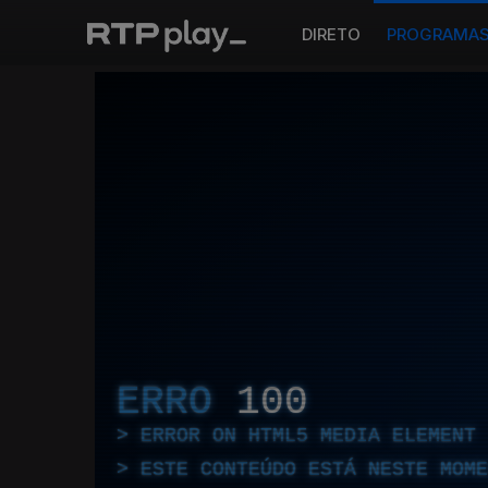
DIRETO
PROGRAMA
ERRO
100
ERROR ON HTML5 MEDIA ELEMENT
ESTE CONTEÚDO ESTÁ NESTE MOME