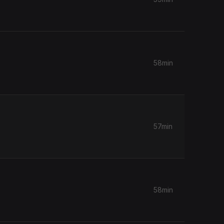
58min
57min
58min