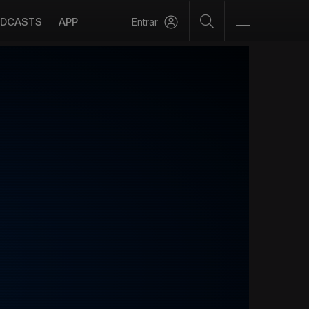
DCASTS
APP
Entrar