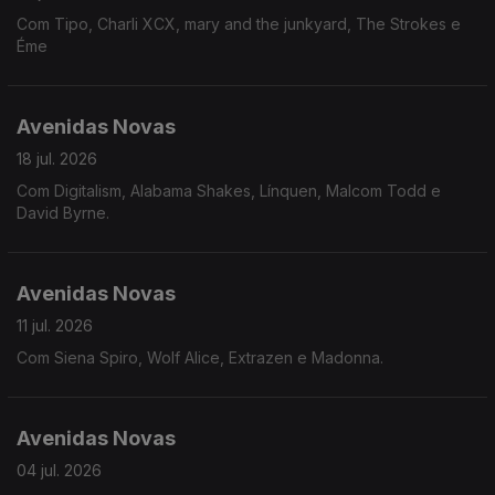
Com Tipo, Charli XCX, mary and the junkyard, The Strokes e
Éme
Avenidas Novas
18 jul. 2026
Com Digitalism, Alabama Shakes, Línquen, Malcom Todd e
David Byrne.
Avenidas Novas
11 jul. 2026
Com Siena Spiro, Wolf Alice, Extrazen e Madonna.
Avenidas Novas
04 jul. 2026