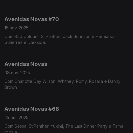
Avenidas Novas #70
15 nov. 2025
Com Bad Colours, St.Panther, Jack Johnson e Hermanos
Gutierrez e Darkside.
Avenidas Novas
08 nov. 2025
Com Charlotte Day Wilson, Whitney, Romy, Rosalia e Danny
Brown
Avenidas Novas #68
25 out. 2025
Com Sessa, St.Panther, Yukimi, The Last Dinner Party e Tame
Impala