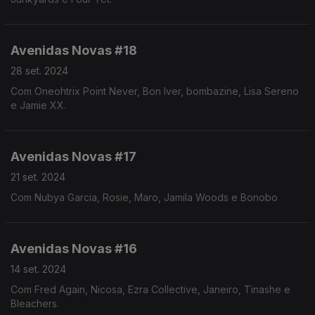
Avenidas Novas #18
28 set. 2024
Com Oneohtrix Point Never, Bon Iver, bombazine, Lisa Sereno
e Jamie XX.
Avenidas Novas #17
21 set. 2024
Com Nubya Garcia, Rosie, Maro, Jamila Woods e Bonobo
Avenidas Novas #16
14 set. 2024
Com Fred Again, Nicosa, Ezra Collective, Janeiro, Tinashe e
Bleachers.