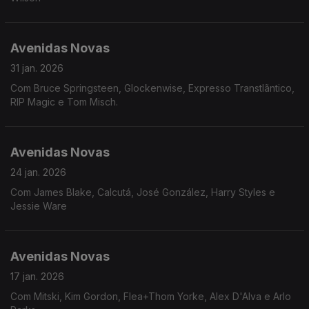
Avenidas Novas
31 jan. 2026
Com Bruce Springsteen, Glockenwise, Expresso Transtlãntico,
RIP Magic e Tom Misch.
Avenidas Novas
24 jan. 2026
Com James Blake, Calcutá, José González, Harry Styles e
Jessie Ware
Avenidas Novas
17 jan. 2026
Com Mitski, Kim Gordon, Flea+Thom Yorke, Alex D'Alva e Arlo