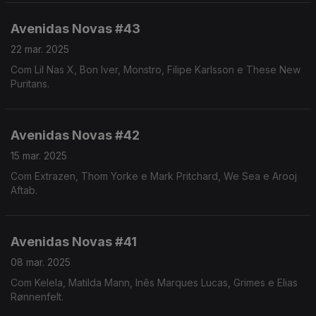
Avenidas Novas #43
22 mar. 2025
Com Lil Nas X, Bon Iver, Monstro, Filipe Karlsson e These New
Puritans.
Avenidas Novas #42
15 mar. 2025
Com Extrazen, Thom Yorke e Mark Pritchard, We Sea e Arooj
Aftab.
Avenidas Novas #41
08 mar. 2025
Com Kelela, Matilda Mann, Inês Marques Lucas, Grimes e Elias
Rønnenfelt.