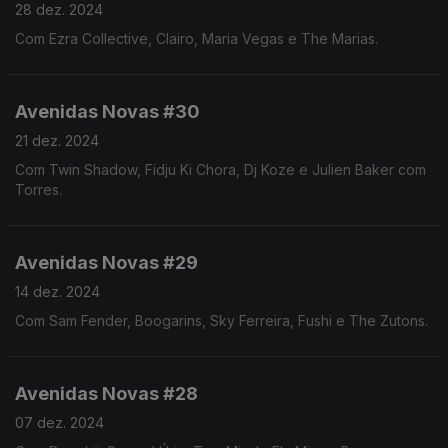
28 dez. 2024
Com Ezra Collective, Clairo, Maria Vegas e The Marias.
Avenidas Novas #30
21 dez. 2024
Com Twin Shadow, Fidju Ki Chora, Dj Koze e Julien Baker com
Torres.
Avenidas Novas #29
14 dez. 2024
Com Sam Fender, Boogarins, Sky Ferreira, Fushi e The Zutons.
Avenidas Novas #28
07 dez. 2024