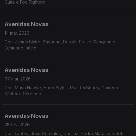
Cutie e Foo Fighters
Avenidas Novas
14 mar. 2026
Com James Blake, Bayonne, Harold, Praise Mangena e
Edmundo Inácio
Avenidas Novas
07 mar. 2026
Com Maya Hawke, Harry Styles, Rita Redshoes, Cameon
Winter e Chromeo.
Avenidas Novas
28 fev. 2026
Com Laufey, José González, Gorillaz, Pedro Mafama e Sofi