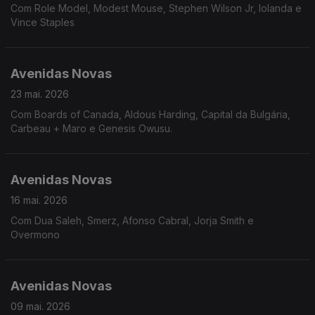
Com Role Model, Modest Mouse, Stephen Wilson Jr, Iolanda e
Vince Staples
Avenidas Novas
23 mai. 2026
Com Boards of Canada, Aldous Harding, Capital da Bulgária,
Carbeau + Maro e Genesis Owusu.
Avenidas Novas
16 mai. 2026
Com Dua Saleh, Smerz, Afonso Cabral, Jorja Smith e
Overmono
Avenidas Novas
09 mai. 2026