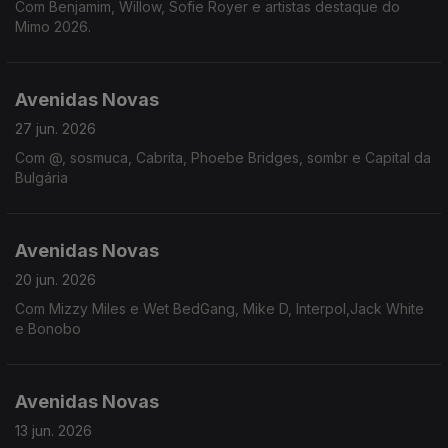
Com Benjamim, Willow, Sofie Royer e artistas destaque do
Mimo 2026.
Avenidas Novas
27 jun. 2026
Com @, sosmuca, Cabrita, Phoebe Bridges, sombr e Capital da
Bulgária
Avenidas Novas
20 jun. 2026
Com Mizzy Miles e Wet BedGang, Mike D, Interpol,Jack White
e Bonobo
Avenidas Novas
13 jun. 2026