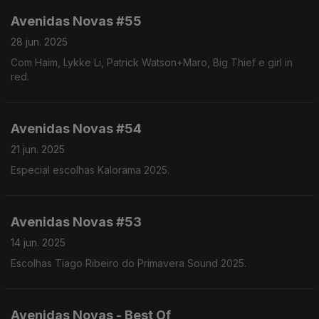
Avenidas Novas #55
28 jun. 2025
Com Haim, Lykke Li, Patrick Watson+Maro, Big Thief e girl in
red.
Avenidas Novas #54
21 jun. 2025
Especial escolhas Kalorama 2025.
Avenidas Novas #53
14 jun. 2025
Escolhas Tiago Ribeiro do Primavera Sound 2025.
Avenidas Novas - Best Of