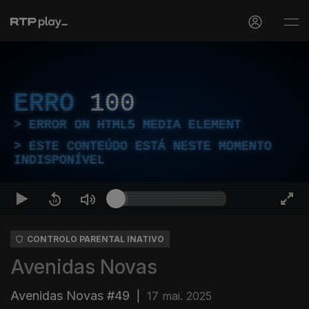
ERRO
100
ERROR ON HTML5 MEDIA ELEMENT
ESTE CONTEÚDO ESTÁ NESTE MOMENTO
INDISPONÍVEL
CONTROLO PARENTAL INATIVO
Avenidas Novas
Avenidas Novas #49
|
17 mai. 2025