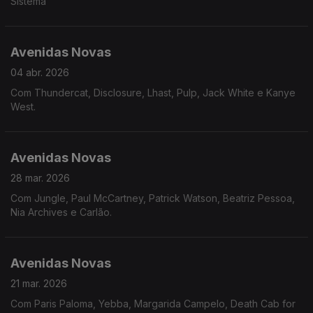
Sistema
Avenidas Novas
04 abr. 2026
Com Thundercat, Disclosure, Lhast, Pulp, Jack White e Kanye
West.
Avenidas Novas
28 mar. 2026
Com Jungle, Paul McCartney, Patrick Watson, Beatriz Pessoa,
Nia Archives e Carlão.
Avenidas Novas
21 mar. 2026
Com Paris Paloma, Yebba, Margarida Campelo, Death Cab for