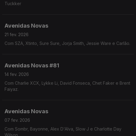
Tuckker
Avenidas Novas
21 fev. 2026
Com SZA, Xtinto, Sure Sure, Jorja Smith, Jessie Ware e Carlão.
Avenidas Novas #81
14 fev. 2026
Com Charlie XCX, Lykke Li, David Fonseca, Chet Faker e Brent
Faiyaz.
Avenidas Novas
07 fev. 2026
Com Sombr, Bayonne, Alex D'Alva, Slow J e Charlotte Day
Wilson