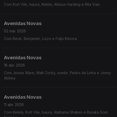
Com Kurt Vile, Isaura, Kelela, Aldous Harding e Rita Vian.
Avenidas Novas
02 mai. 2026
Com Beck, Benjamim, Lizzo e Fidju Kitxora.
Avenidas Novas
18 abr. 2026
Com Jessie Ware, Matt Corby, sombr, Pedro da Linha e Jonny
Abbey.
Avenidas Novas
11 abr. 2026
Com Kelela, Kurt Vile, Isaura, Alabama Shakes e Buraka Som