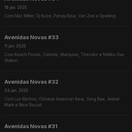
18 jan. 2025
Com Mac Miller, Dj Koze, Panda Bear, Van Zee e Spelling.
Avenidas Novas #33
11 jan. 2025
Com Beach Fossils, Celeste, Marquise, Theodor e Malibu Gas
Station.
Avenidas Novas #32
04 jan. 2025
Com Los Bitchos, Chinese American Bear, Yung Bae, Amber
Mark e Nice Biscuit.
Avenidas Novas #31