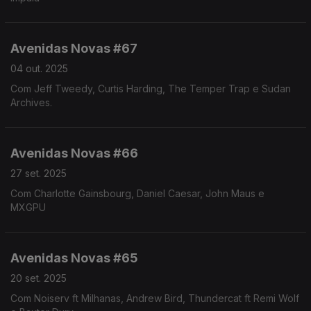
Avenidas Novas #67
04 out. 2025
Com Jeff Tweedy, Curtis Harding, The Temper Trap e Sudan
Archives.
Avenidas Novas #66
27 set. 2025
Com Charlotte Gainsbourg, Daniel Caesar, John Maus e
MXGPU
Avenidas Novas #65
20 set. 2025
Com Noiserv ft Milhanas, Andrew Bird, Thundercat ft Remi Wolf