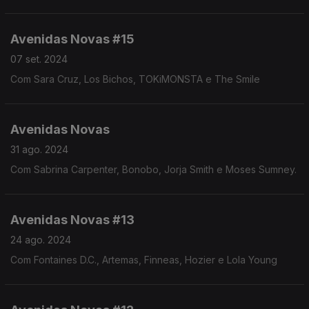
Avenidas Novas #15
07 set. 2024
Com Sara Cruz, Los Bichos, TOKiMONSTA e The Smile
Avenidas Novas
31 ago. 2024
Com Sabrina Carpenter, Bonobo, Jorja Smith e Moses Sumney.
Avenidas Novas #13
24 ago. 2024
Com Fontaines D.C., Artemas, Finneas, Hozier e Lola Young