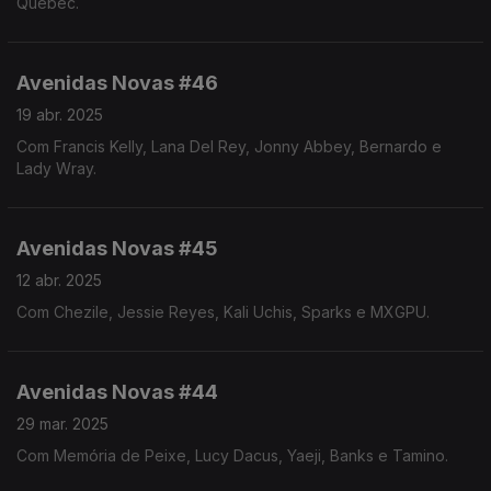
Quebec.
Avenidas Novas #46
19 abr. 2025
Com Francis Kelly, Lana Del Rey, Jonny Abbey, Bernardo e
Lady Wray.
Avenidas Novas #45
12 abr. 2025
Com Chezile, Jessie Reyes, Kali Uchis, Sparks e MXGPU.
Avenidas Novas #44
29 mar. 2025
Com Memória de Peixe, Lucy Dacus, Yaeji, Banks e Tamino.