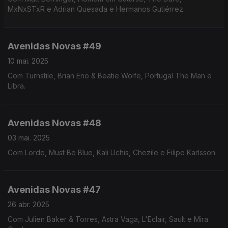
MxNxSTxR e Adrian Quesada e Hermanos Gutiérrez.
Avenidas Novas #49
10 mai. 2025
Com Turnstile, Brian Eno & Beatie Wolfe, Portugal The Man e
Libra.
Avenidas Novas #48
03 mai. 2025
Com Lorde, Must Be Blue, Kali Uchis, Chezile e Filipe Karlsson.
Avenidas Novas #47
26 abr. 2025
Com Julien Baker & Torres, Astra Vaga, L'Eclair, Sault e Mira