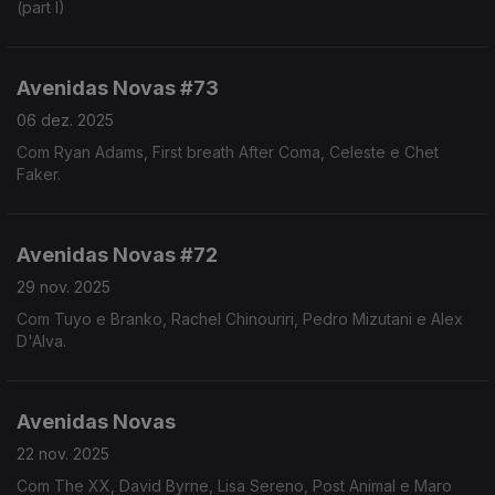
(part I)
Avenidas Novas #73
06 dez. 2025
Com Ryan Adams, First breath After Coma, Celeste e Chet
Faker.
Avenidas Novas #72
29 nov. 2025
Com Tuyo e Branko, Rachel Chinouriri, Pedro Mizutani e Alex
D'Alva.
Avenidas Novas
22 nov. 2025
Com The XX, David Byrne, Lisa Sereno, Post Animal e Maro