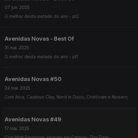
07 jun. 2025
O melhor desta metade do ano - pt2
Avenidas Novas - Best Of
31 mai. 2025
O melhor desta metade do ano - pt1
Avenidas Novas #50
24 mai. 2025
Com Arca, Cautious Clay, Nerd in Disco, Cristóvam e Noiserv,
Avenidas Novas #49
17 mai. 2025
Com Matt Berninger, Homem em Catarse, The Dare,