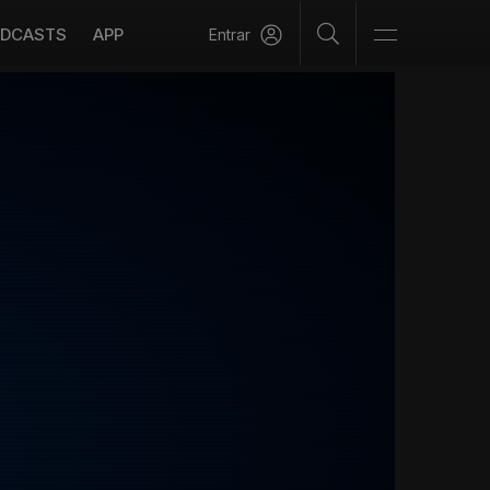
DCASTS
APP
Entrar