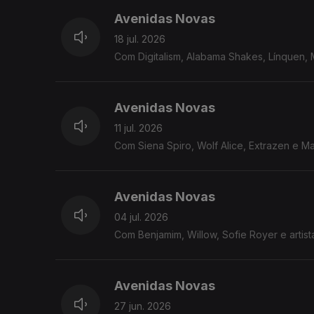
Avenidas Novas
18 jul. 2026
Com Digitalism, Alabama Shakes, Línquen,
Avenidas Novas
11 jul. 2026
Com Siena Spiro, Wolf Alice, Extrazen e M
Avenidas Novas
04 jul. 2026
Com Benjamim, Willow, Sofie Royer e artis
Avenidas Novas
27 jun. 2026