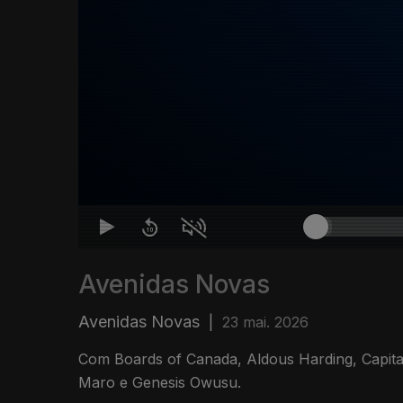
Avenidas Novas
Avenidas Novas
|
23 mai. 2026
Com Boards of Canada, Aldous Harding, Capita
Maro e Genesis Owusu.