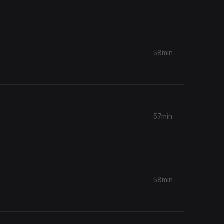
58min
57min
58min