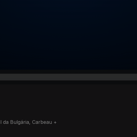
l da Bulgária, Carbeau +