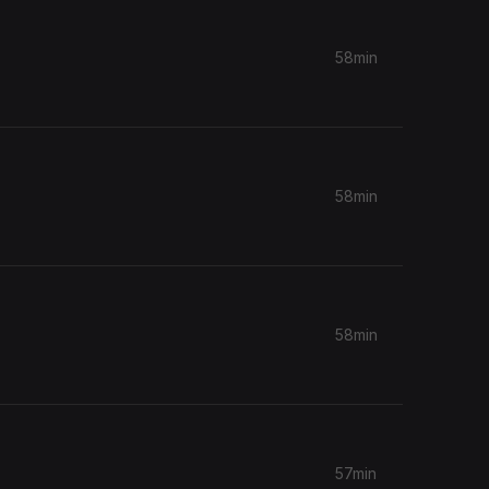
58min
58min
58min
57min