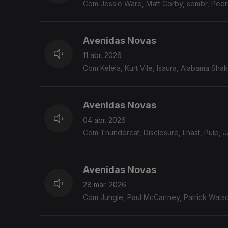
Com Jessie Ware, Matt Corby, sombr, Pedr
Avenidas Novas
11 abr. 2026
Com Kelela, Kurt Vile, Isaura, Alabama Sh
Avenidas Novas
04 abr. 2026
Com Thundercat, Disclosure, Lhast, Pulp, 
Avenidas Novas
28 mar. 2026
Com Jungle, Paul McCartney, Patrick Watson