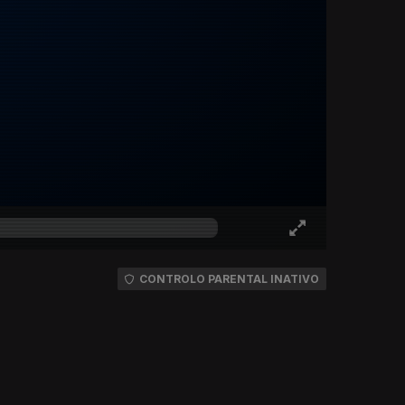
CONTROLO PARENTAL INATIVO