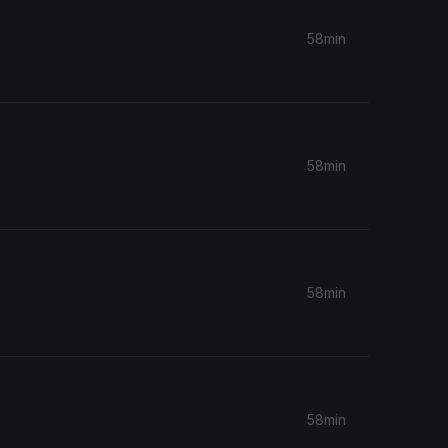
58min
58min
58min
58min