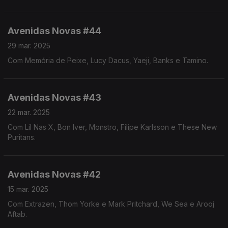
Avenidas Novas #44
29 mar. 2025
Com Memória de Peixe, Lucy Dacus, Yaeji, Banks e Tamino.
Avenidas Novas #43
22 mar. 2025
Com Lil Nas X, Bon Iver, Monstro, Filipe Karlsson e These New
Puritans.
Avenidas Novas #42
15 mar. 2025
Com Extrazen, Thom Yorke e Mark Pritchard, We Sea e Arooj
Aftab.