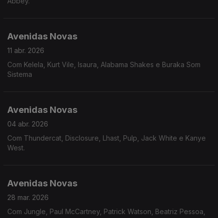
Abbey.
Avenidas Novas
11 abr. 2026
Com Kelela, Kurt Vile, Isaura, Alabama Shakes e Buraka Som
Sistema
Avenidas Novas
04 abr. 2026
Com Thundercat, Disclosure, Lhast, Pulp, Jack White e Kanye
West.
Avenidas Novas
28 mar. 2026
Com Jungle, Paul McCartney, Patrick Watson, Beatriz Pessoa,