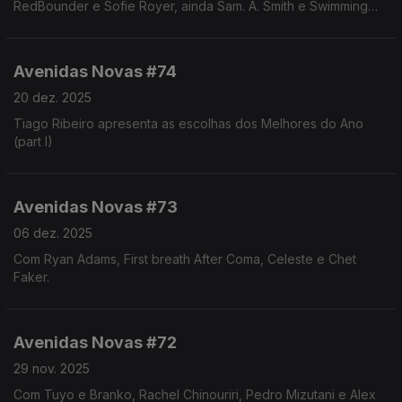
RedBounder e Sofie Royer, ainda Sam. A. Smith e Swimming
Paul.
Avenidas Novas #74
20 dez. 2025
Tiago Ribeiro apresenta as escolhas dos Melhores do Ano
(part I)
Avenidas Novas #73
06 dez. 2025
Com Ryan Adams, First breath After Coma, Celeste e Chet
Faker.
Avenidas Novas #72
29 nov. 2025
Com Tuyo e Branko, Rachel Chinouriri, Pedro Mizutani e Alex