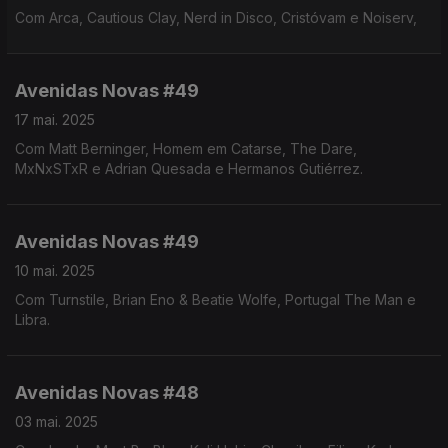
Com Arca, Cautious Clay, Nerd in Disco, Cristóvam e Noiserv,
Avenidas Novas #49
17 mai. 2025
Com Matt Berninger, Homem em Catarse, The Dare,
MxNxSTxR e Adrian Quesada e Hermanos Gutiérrez.
Avenidas Novas #49
10 mai. 2025
Com Turnstile, Brian Eno & Beatie Wolfe, Portugal The Man e
Libra.
Avenidas Novas #48
03 mai. 2025