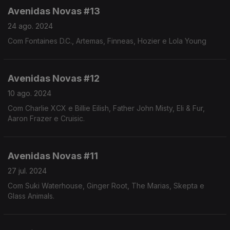
Avenidas Novas #13
24 ago. 2024
Com Fontaines D.C., Artemas, Finneas, Hozier e Lola Young
Avenidas Novas #12
10 ago. 2024
Com Charlie XCX e Billie Eilish, Father John Misty, Eli & Fur,
Aaron Frazer e Cruisic.
Avenidas Novas #11
27 jul. 2024
Com Suki Waterhouse, Ginger Root, The Marias, Skepta e
Glass Animals.