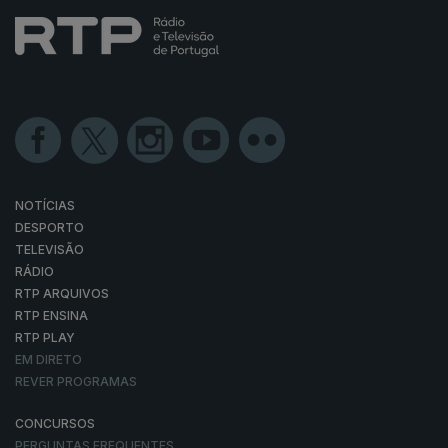
NOTÍCIAS
DESPORTO
TELEVISÃO
RÁDIO
RTP ARQUIVOS
RTP ENSINA
RTP PLAY
EM DIRETO
REVER PROGRAMAS
CONCURSOS
PERGUNTAS FREQUENTES