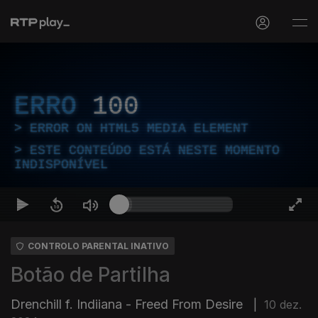
ERRO
100
ERROR ON HTML5 MEDIA ELEMENT
ESTE CONTEÚDO ESTÁ NESTE MOMENTO
INDISPONÍVEL
CONTROLO PARENTAL INATIVO
Botão de Partilha
Drenchill f. Indiiana - Freed From Desire
|
10 dez.