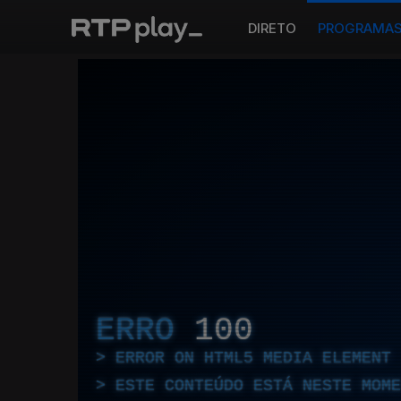
DIRETO
PROGRAMA
ERRO
100
ERROR ON HTML5 MEDIA ELEMENT
ESTE CONTEÚDO ESTÁ NESTE MOME