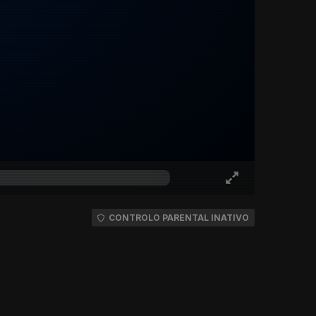
CONTROLO PARENTAL INATIVO