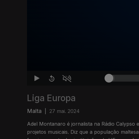
Liga Europa
Malta
|
27 mai. 2024
Adel Montanaro é jornalista na Rádio Calypso e
projetos musicais. Diz que a população maltes