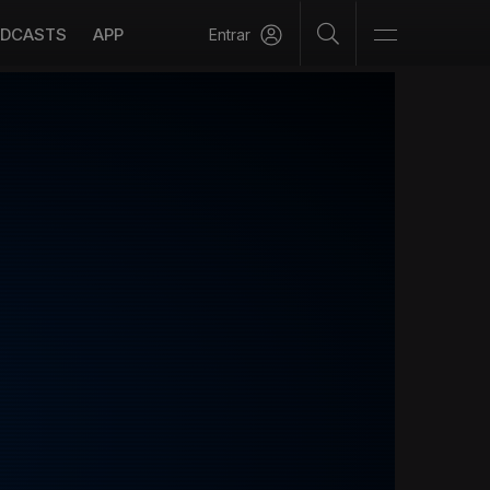
DCASTS
APP
Entrar